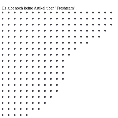
Es gibt noch keine Artikel über "Freshteam".