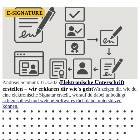
E-SIGNATURE
Elektronische Unterschrift
Andreas Schmunk
11.3.2025
erstellen – wir erklären dir wie's geht
Wir zeigen dir, wie du
eine elektronische Signatur erstellt, worauf du dabei unbedingt
achten solltest und welche Softwares dich dabei unterstützen
können.