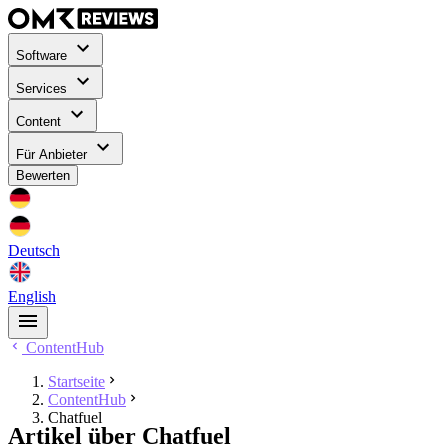
Software
Services
Content
Für Anbieter
Bewerten
Deutsch
English
ContentHub
Startseite
ContentHub
Chatfuel
Artikel über Chatfuel