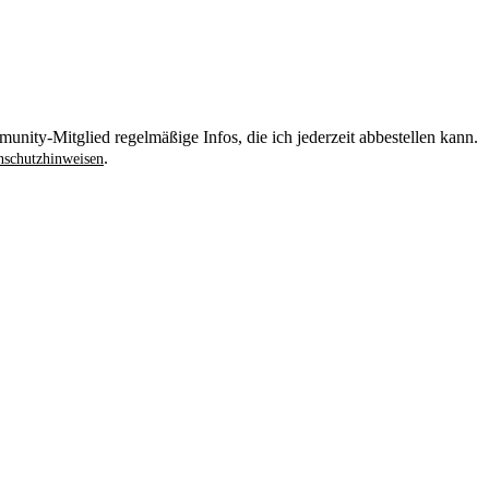
unity-Mitglied regelmäßige Infos, die ich jederzeit abbestellen kann.
.
schutzhinweisen