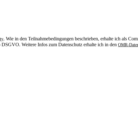
. Wie in den Teilnahmebedingungen beschrieben, erhalte ich als Comm
ty
. b) DSGVO. Weitere Infos zum Datenschutz erhalte ich in den
OMR-Daten