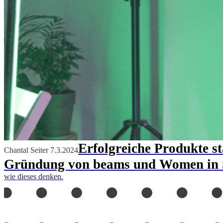
Erfolgreiche Produkte s
Chantal Seiter
7.3.2024
Gründung von beams und Women in
wie dieses denken.