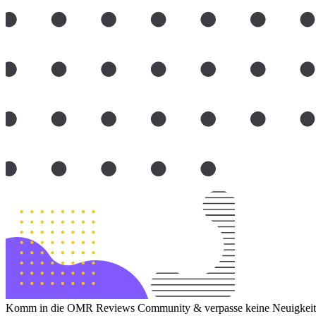
Komm in die OMR Reviews Community & verpasse keine Neuigkeite