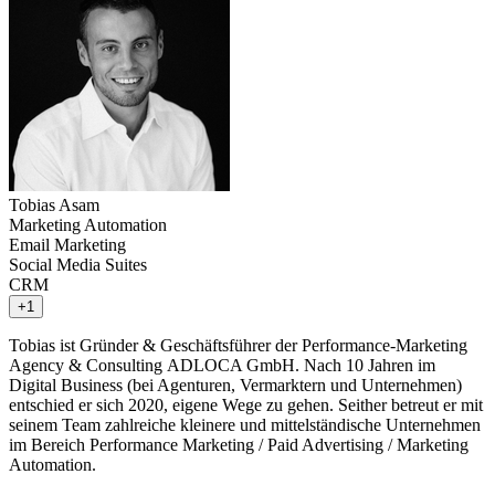
Tobias Asam
Marketing Automation
Email Marketing
Social Media Suites
CRM
+1
Tobias ist Gründer & Geschäftsführer der Performance-Marketing
Agency & Consulting ADLOCA GmbH. Nach 10 Jahren im
Digital Business (bei Agenturen, Vermarktern und Unternehmen)
entschied er sich 2020, eigene Wege zu gehen. Seither betreut er mit
seinem Team zahlreiche kleinere und mittelständische Unternehmen
im Bereich Performance Marketing / Paid Advertising / Marketing
Automation.