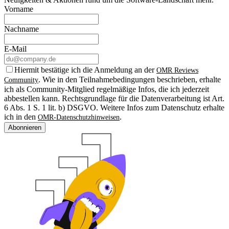
Vorname
Nachname
E-Mail
Hiermit bestätige ich die Anmeldung an der
OMR Reviews
. Wie in den Teilnahmebedingungen beschrieben, erhalte
Community
ich als Community-Mitglied regelmäßige Infos, die ich jederzeit
abbestellen kann. Rechtsgrundlage für die Datenverarbeitung ist Art.
6 Abs. 1 S. 1 lit. b) DSGVO. Weitere Infos zum Datenschutz erhalte
ich in den
.
OMR-Datenschutzhinweisen
Abonnieren