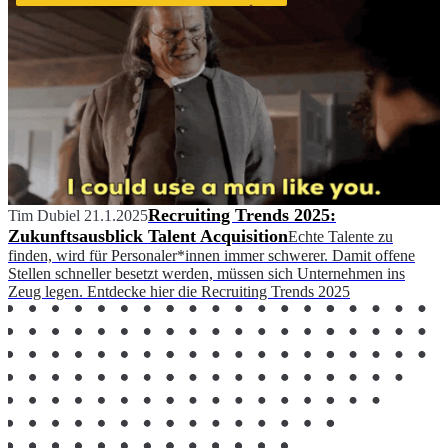
Recruiting Trends 2025:
Tim Dubiel
21.1.2025
Zukunftsausblick Talent Acquisition
Echte Talente zu
finden, wird für Personaler*innen immer schwerer. Damit offene
Stellen schneller besetzt werden, müssen sich Unternehmen ins
Zeug legen. Entdecke hier die Recruiting Trends 2025