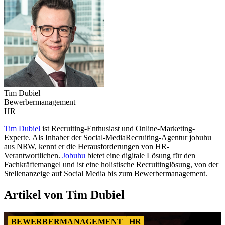
Tim Dubiel
Bewerbermanagement
HR
Tim Dubiel
ist Recruiting-Enthusiast und Online-Marketing-
Experte. Als Inhaber der Social-MediaRecruiting-Agentur jobuhu
aus NRW, kennt er die Herausforderungen von HR-
Verantwortlichen.
Jobuhu
bietet eine digitale Lösung für den
Fachkräftemangel und ist eine holistische Recruitinglösung, von der
Stellenanzeige auf Social Media bis zum Bewerbermanagement.
Artikel von Tim Dubiel
BEWERBERMANAGEMENT
HR