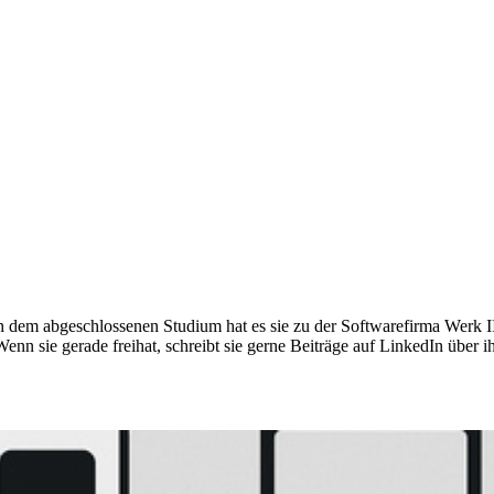
dem abgeschlossenen Studium hat es sie zu der Softwarefirma Werk II / 
enn sie gerade freihat, schreibt sie gerne Beiträge auf LinkedIn über ih