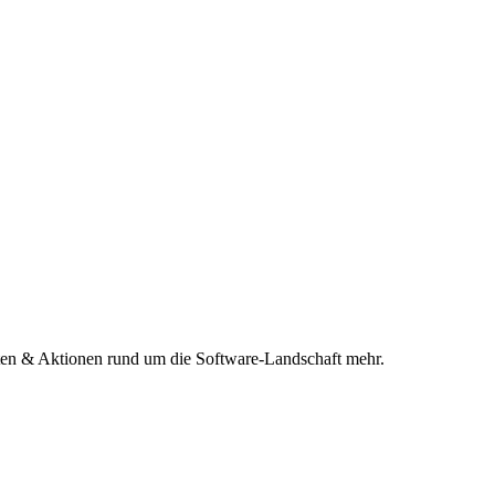
n & Aktionen rund um die Software-Landschaft mehr.