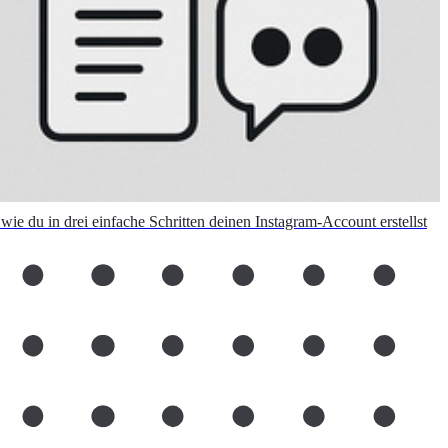
 wie du in drei einfache Schritten deinen Instagram-Account erstellst