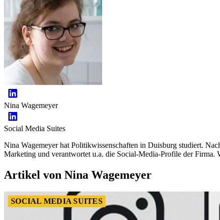
Nina Wagemeyer
Social Media Suites
Nina Wagemeyer hat Politikwissenschaften in Duisburg studiert. Nach 
Marketing und verantwortet u.a. die Social-Media-Profile der Firma. W
Artikel von Nina Wagemeyer
SOCIAL MEDIA SUITES