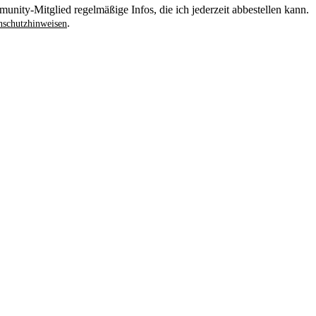
unity-Mitglied regelmäßige Infos, die ich jederzeit abbestellen kann.
.
schutzhinweisen