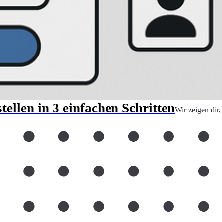
ellen in 3 einfachen Schritten
Wir zeigen dir,