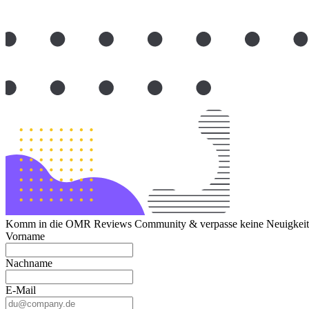
Komm in die OMR Reviews Community & verpasse keine Neuigkeite
Vorname
Nachname
E-Mail