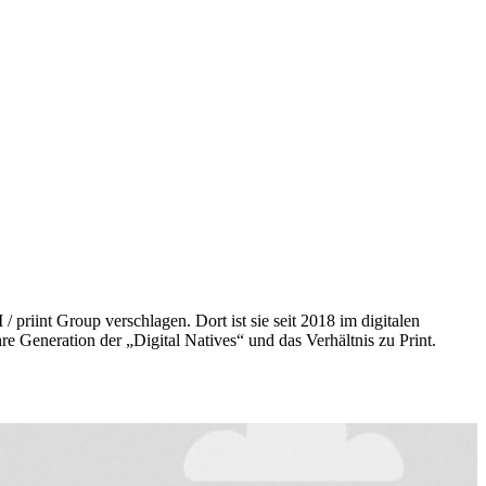
priint Group verschlagen. Dort ist sie seit 2018 im digitalen
re Generation der „Digital Natives“ und das Verhältnis zu Print.