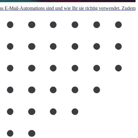
s E-Mail-Automations sind und wie Ihr sie richtig verwendet. Zudem