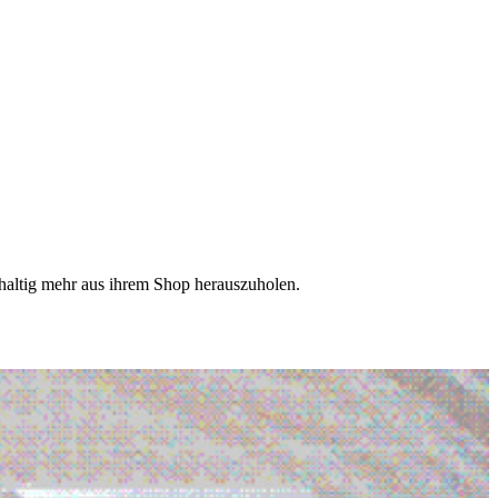
hhaltig mehr aus ihrem Shop herauszuholen.