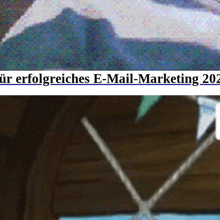
für erfolgreiches E-Mail-Marketing 20