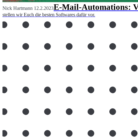
E-Mail-Automations: Vo
Nick Hartmann
12.2.2023
stellen wir Euch die besten Softwares dafür vor.