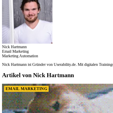
Nick Hartmann
Email Marketing
Marketing Automation
Nick Hartmann ist Gründer von Userability.de. Mit digitalen Trainin
Artikel von Nick Hartmann
EMAIL MARKETING