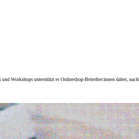
gs und Workshops unterstützt er Onlineshop-Betreiber:innen dabei, nac