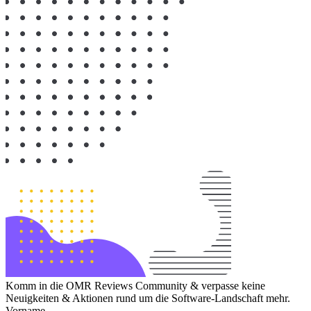
Komm in die OMR Reviews Community & verpasse keine
Neuigkeiten & Aktionen rund um die Software-Landschaft mehr.
Vorname