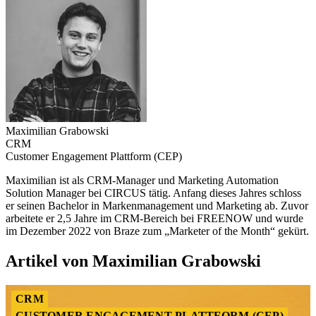
Maximilian Grabowski
CRM
Customer Engagement Plattform (CEP)
Maximilian ist als CRM-Manager und Marketing Automation
Solution Manager bei CIRCUS tätig. Anfang dieses Jahres schloss
er seinen Bachelor in Markenmanagement und Marketing ab. Zuvor
arbeitete er 2,5 Jahre im CRM-Bereich bei FREENOW und wurde
im Dezember 2022 von Braze zum „Marketer of the Month“ gekürt.
Artikel von Maximilian Grabowski
CRM
CUSTOMER ENGAGEMENT PLATTFORM (CEP)