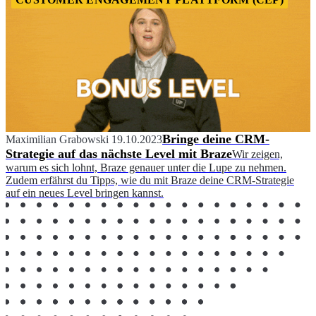
Bringe deine CRM-
Maximilian Grabowski
19.10.2023
Strategie auf das nächste Level mit Braze
Wir zeigen,
warum es sich lohnt, Braze genauer unter die Lupe zu nehmen.
Zudem erfährst du Tipps, wie du mit Braze deine CRM-Strategie
auf ein neues Level bringen kannst.