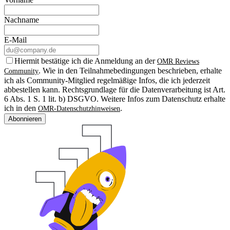
Nachname
E-Mail
Hiermit bestätige ich die Anmeldung an der
OMR Reviews
. Wie in den Teilnahmebedingungen beschrieben, erhalte
Community
ich als Community-Mitglied regelmäßige Infos, die ich jederzeit
abbestellen kann. Rechtsgrundlage für die Datenverarbeitung ist Art.
6 Abs. 1 S. 1 lit. b) DSGVO. Weitere Infos zum Datenschutz erhalte
ich in den
.
OMR-Datenschutzhinweisen
Abonnieren