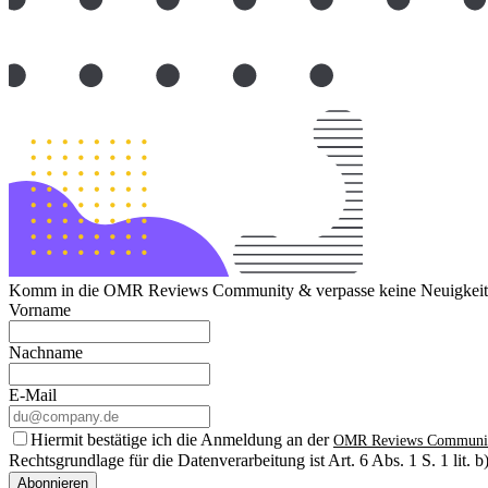
Komm in die OMR Reviews Community & verpasse keine Neuigkeite
Vorname
Nachname
E-Mail
Hiermit bestätige ich die Anmeldung an der
OMR Reviews Communi
Rechtsgrundlage für die Datenverarbeitung ist Art. 6 Abs. 1 S. 1 lit
Abonnieren