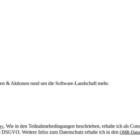
n & Aktionen rund um die Software-Landschaft mehr.
. Wie in den Teilnahmebedingungen beschrieben, erhalte ich als Comm
ty
. b) DSGVO. Weitere Infos zum Datenschutz erhalte ich in den
OMR-Daten