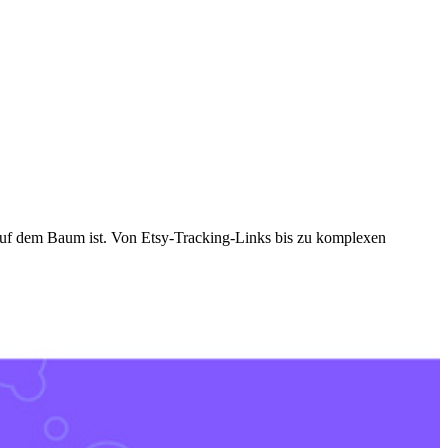
i auf dem Baum ist. Von Etsy-Tracking-Links bis zu komplexen