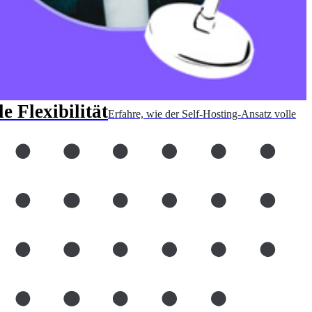
 Flexibilität
Erfahre, wie der Self-Hosting-Ansatz volle