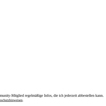
unity-Mitglied regelmäßige Infos, die ich jederzeit abbestellen kann.
.
schutzhinweisen