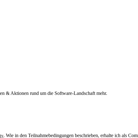
n & Aktionen rund um die Software-Landschaft mehr.
. Wie in den Teilnahmebedingungen beschrieben, erhalte ich als Comm
ty