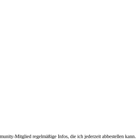
unity-Mitglied regelmäßige Infos, die ich jederzeit abbestellen kann.