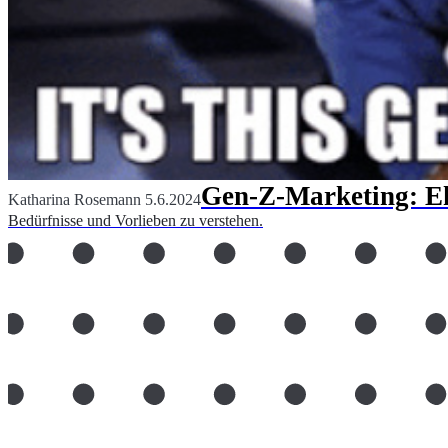
Gen-Z-Marketing: Eh
Katharina Rosemann
5.6.2024
Bedürfnisse und Vorlieben zu verstehen.