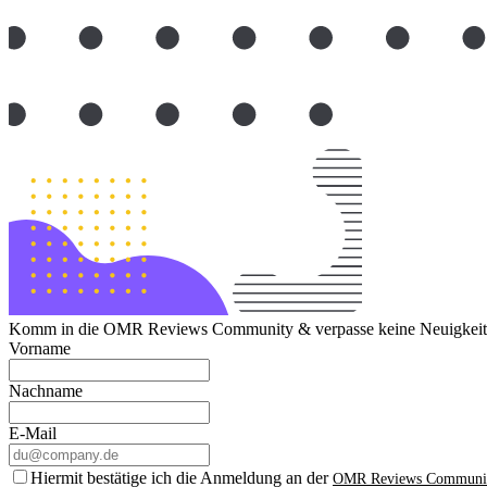
Komm in die OMR Reviews Community & verpasse keine Neuigkeite
Vorname
Nachname
E-Mail
Hiermit bestätige ich die Anmeldung an der
OMR Reviews Communi