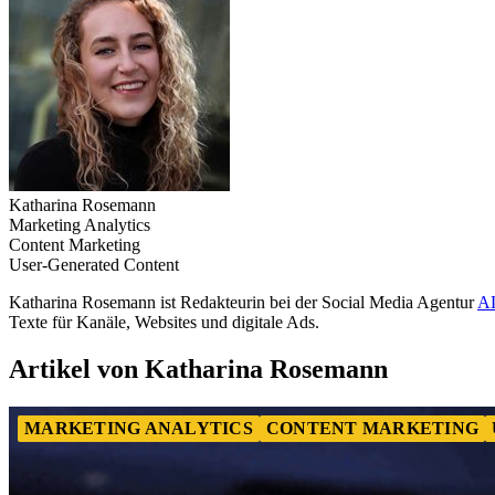
Katharina Rosemann
Marketing Analytics
Content Marketing
User-Generated Content
Katharina Rosemann ist Redakteurin bei der Social Media Agentur
A
Texte für Kanäle, Websites und digitale Ads.
Artikel von Katharina Rosemann
MARKETING ANALYTICS
CONTENT MARKETING