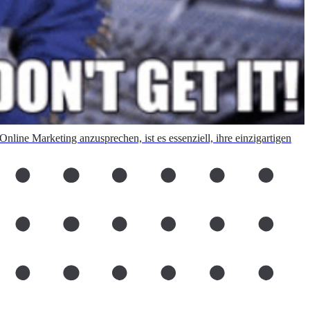
nline Marketing anzusprechen, ist es essenziell, ihre einzigartigen