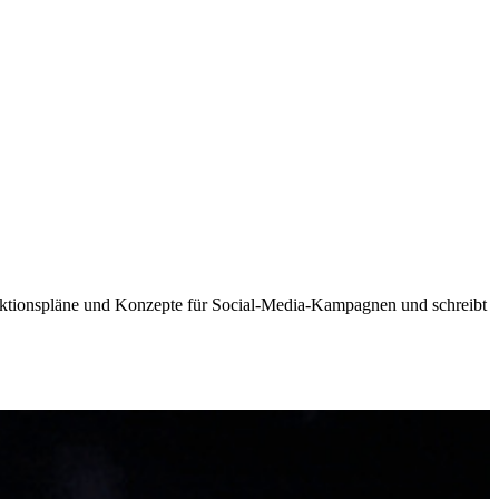
ktionspläne und Konzepte für Social-Media-Kampagnen und schreibt