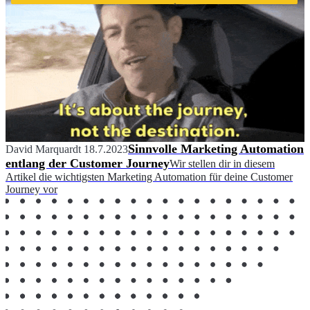
Sinnvolle Marketing Automation
David Marquardt
18.7.2023
entlang der Customer Journey
Wir stellen dir in diesem
Artikel die wichtigsten Marketing Automation für deine Customer
Journey vor