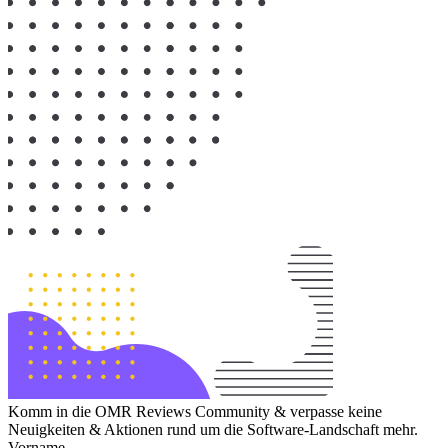
Komm in die OMR Reviews Community & verpasse keine
Neuigkeiten & Aktionen rund um die Software-Landschaft mehr.
Vorname