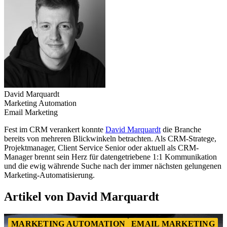
David Marquardt
Marketing Automation
Email Marketing
Fest im CRM verankert konnte
David Marquardt
die Branche
bereits von mehreren Blickwinkeln betrachten. Als CRM-Stratege,
Projektmanager, Client Service Senior oder aktuell als CRM-
Manager brennt sein Herz für datengetriebene 1:1 Kommunikation
und die ewig währende Suche nach der immer nächsten gelungenen
Marketing-Automatisierung.
Artikel von David Marquardt
MARKETING AUTOMATION
EMAIL MARKETING