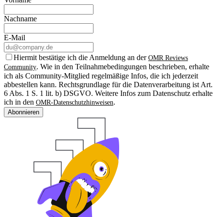
Nachname
E-Mail
Hiermit bestätige ich die Anmeldung an der
OMR Reviews
. Wie in den Teilnahmebedingungen beschrieben, erhalte
Community
ich als Community-Mitglied regelmäßige Infos, die ich jederzeit
abbestellen kann. Rechtsgrundlage für die Datenverarbeitung ist Art.
6 Abs. 1 S. 1 lit. b) DSGVO. Weitere Infos zum Datenschutz erhalte
ich in den
.
OMR-Datenschutzhinweisen
Abonnieren