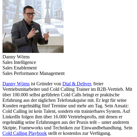
Danny Wörns
Sales Intelligence
Sales Enablement
Sales Performance Management
Danny Wörns
ist Gründer von
Dial & Deliver
, freier
Vertriebsmitarbeiter und Cold Calling Trainer im B2B-Vertrieb. Mit
über 100.000 selbst geführten Cold Calls bringt er praktische
Erfahrung aus der täglichen Telefonakquise mit. Er legt für seine
Kunden regelmäßig fünf Termine und mehr am Tag. Sein Ansatz:
Cold Calling ist kein Talent, sondern ein trainierbares System. Auf
LinkedIn folgen ihm über 16.000 Vertriebsprofis, mit denen er
regelmäßig seine Erfahrungen aus der Praxis teilt – unter anderem
Skripte, Frameworks und Techniken zur Einwandbehandlung. Sein
Cold Calling Playbook
stellt er kostenlos zur Verfügung.