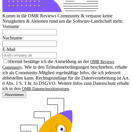
Komm in die OMR Reviews Community & verpasse keine
Neuigkeiten & Aktionen rund um die Software-Landschaft mehr.
Vorname
Nachname
E-Mail
Hiermit bestätige ich die Anmeldung an der
OMR Reviews
. Wie in den Teilnahmebedingungen beschrieben, erhalte
Community
ich als Community-Mitglied regelmäßige Infos, die ich jederzeit
abbestellen kann. Rechtsgrundlage für die Datenverarbeitung ist Art.
6 Abs. 1 S. 1 lit. b) DSGVO. Weitere Infos zum Datenschutz erhalte
ich in den
.
OMR-Datenschutzhinweisen
Abonnieren