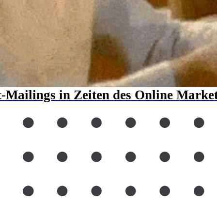
t-Mailings in Zeiten des Online Marke