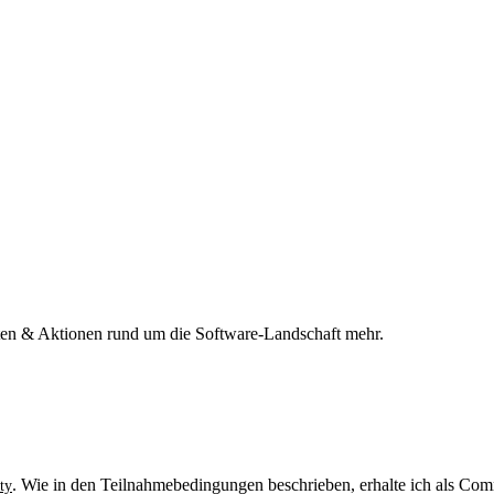
n & Aktionen rund um die Software-Landschaft mehr.
. Wie in den Teilnahmebedingungen beschrieben, erhalte ich als Comm
ty