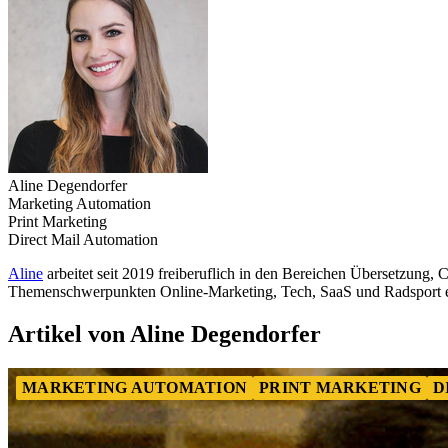
Aline Degendorfer
Marketing Automation
Print Marketing
Direct Mail Automation
Aline
arbeitet seit 2019 freiberuflich in den Bereichen Übersetzung, 
Themenschwerpunkten Online-Marketing, Tech, SaaS und Radsport e
Artikel von Aline Degendorfer
MARKETING AUTOMATION
PRINT MARKETING
D