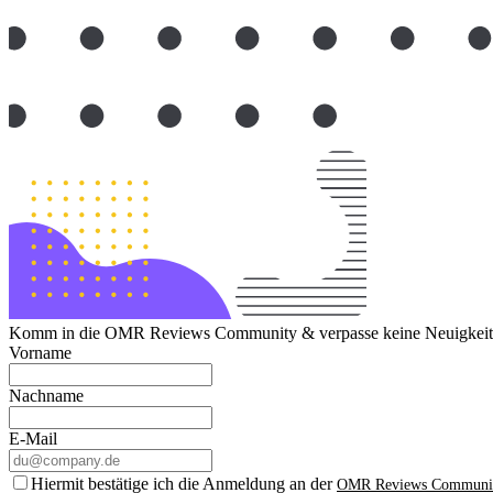
Komm in die OMR Reviews Community & verpasse keine Neuigkeite
Vorname
Nachname
E-Mail
Hiermit bestätige ich die Anmeldung an der
OMR Reviews Communi