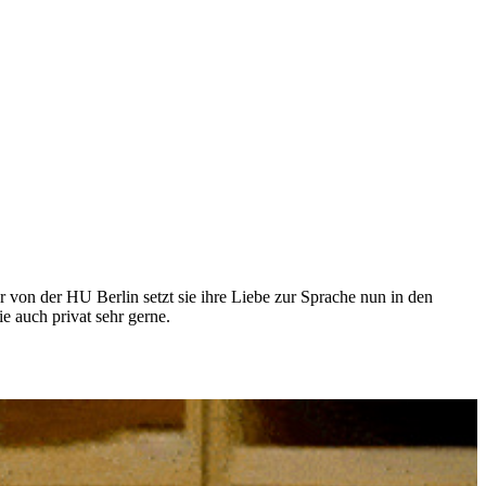
r von der HU Berlin setzt sie ihre Liebe zur Sprache nun in den
e auch privat sehr gerne.