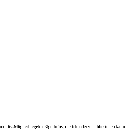
unity-Mitglied regelmäßige Infos, die ich jederzeit abbestellen kann.