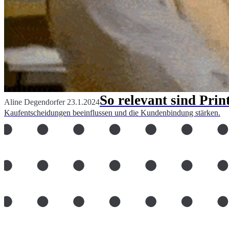
So relevant sind Prin
Aline Degendorfer
23.1.2024
Kaufentscheidungen beeinflussen und die Kundenbindung stärken.