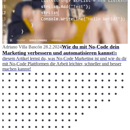
Wie du mit No-Code dein
Adriano Villa Bascón
28.2.2024
Marketing verbessern und automatisieren kannst
In
diesem Artikel lernst du, was No-Code Marketing ist und wie du dir
mit No-Code Plattformen die Arbeit leichter, schneller und besser
machen kannst!