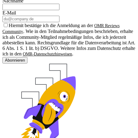
Nachname
E-Mail
Hiermit bestätige ich die Anmeldung an der
OMR Reviews
. Wie in den Teilnahmebedingungen beschrieben, erhalte
Community
ich als Community-Mitglied regelmäßige Infos, die ich jederzeit
abbestellen kann. Rechtsgrundlage für die Datenverarbeitung ist Art.
6 Abs. 1 S. 1 lit. b) DSGVO. Weitere Infos zum Datenschutz erhalte
ich in den
.
OMR-Datenschutzhinweisen
Abonnieren