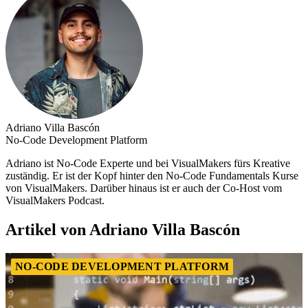
Adriano Villa Bascón
No-Code Development Platform
Adriano ist No-Code Experte und bei VisualMakers fürs Kreative
zuständig. Er ist der Kopf hinter den No-Code Fundamentals Kurse
von VisualMakers. Darüber hinaus ist er auch der Co-Host vom
VisualMakers Podcast.
Artikel von Adriano Villa Bascón
NO-CODE DEVELOPMENT PLATFORM