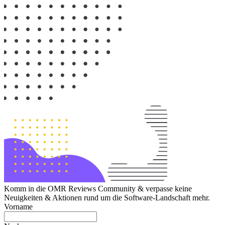
Komm in die OMR Reviews Community & verpasse keine
Neuigkeiten & Aktionen rund um die Software-Landschaft mehr.
Vorname