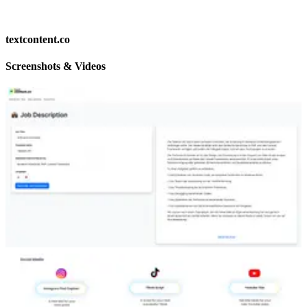
textcontent.co
Screenshots & Videos