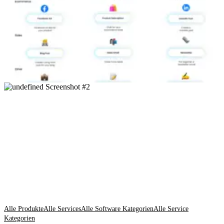
Alle Produkte
Alle Services
Alle Software Kategorien
Alle Service
Kategorien