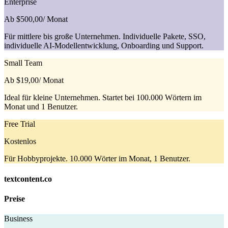
Enterprise
Ab $500,00
/ Monat
Für mittlere bis große Unternehmen. Individuelle Pakete, SSO,
individuelle AI-Modellentwicklung, Onboarding und Support.
Small Team
Ab $19,00
/ Monat
Ideal für kleine Unternehmen. Startet bei 100.000 Wörtern im
Monat und 1 Benutzer.
Free Trial
Kostenlos
Für Hobbyprojekte. 10.000 Wörter im Monat, 1 Benutzer.
textcontent.co
Preise
Business