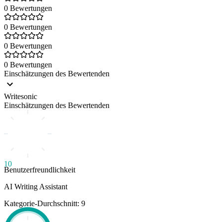
0 Bewertungen
0 Bewertungen
0 Bewertungen
0 Bewertungen
Einschätzungen des Bewertenden
Writesonic
Einschätzungen des Bewertenden
10
Benutzerfreundlichkeit
AI Writing Assistant
Kategorie-Durchschnitt: 9