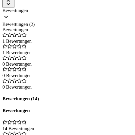
Bewertungen
Bewertungen (2)
Bewertungen
1 Bewertungen
1 Bewertungen
0 Bewertungen
0 Bewertungen
0 Bewertungen
Bewertungen (14)
Bewertungen
14 Bewertungen