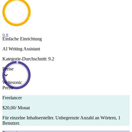
9.8
Einfache Einrichtung
AI Writing Assistant
Kategorie-Durchschnitt: 9.2
Preise
Writesonic
Preise
Freelancer
$20,00
/ Monat
Für einzelne Inhaltsersteller. Unbegrenzte Anzahl an Wörtern, 1
Benutzer.