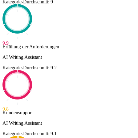
Kategorie-Durchschnitt: 9
9.9
Erfüllung der Anforderungen
AI Writing Assistant
Kategorie-Durchschnitt: 9.2
9.8
Kundensupport
AI Writing Assistant
Kategorie-Durchschnitt: 9.1