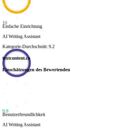
10
Einfache Einrichtung
AI Writing Assistant
Kategorie-Durchschnitt: 9.2
textcontent.co
Einschätzungen des Bewertenden
9.9
Benutzerfreundlichkeit
AI Writing Assistant