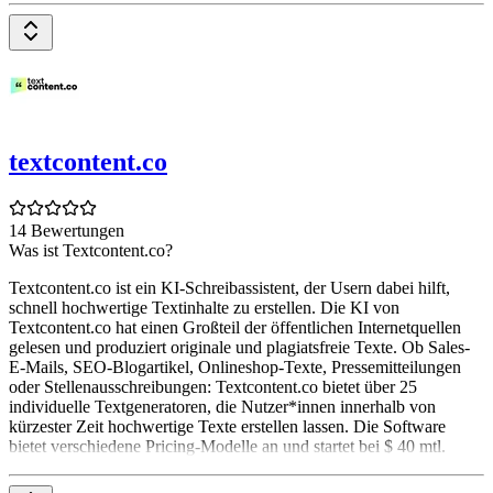
textcontent.co
14 Bewertungen
Was ist Textcontent.co?
Textcontent.co ist ein KI-Schreibassistent, der Usern dabei hilft,
schnell hochwertige Textinhalte zu erstellen. Die KI von
Textcontent.co hat einen Großteil der öffentlichen Internetquellen
gelesen und produziert originale und plagiatsfreie Texte. Ob Sales-
E-Mails, SEO-Blogartikel, Onlineshop-Texte, Pressemitteilungen
oder Stellenausschreibungen: Textcontent.co bietet über 25
individuelle Textgeneratoren, die Nutzer*innen innerhalb von
kürzester Zeit hochwertige Texte erstellen lassen. Die Software
bietet verschiedene Pricing-Modelle an und startet bei $ 40 mtl.