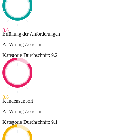
8.6
Erfüllung der Anforderungen
AI Writing Assistant
Kategorie-Durchschnitt: 9.2
8.6
Kundensupport
AI Writing Assistant
Kategorie-Durchschnitt: 9.1