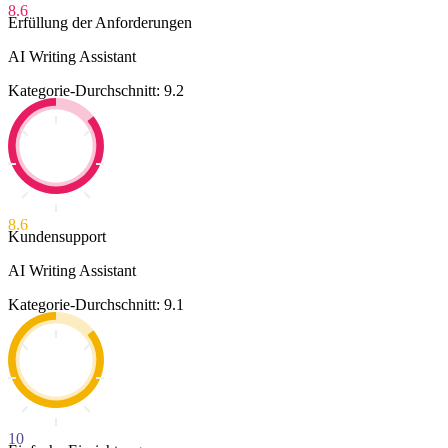
8.6
Erfüllung der Anforderungen
AI Writing Assistant
Kategorie-Durchschnitt: 9.2
8.6
Kundensupport
AI Writing Assistant
Kategorie-Durchschnitt: 9.1
10