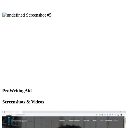
ProWritingAid
Screenshots & Videos