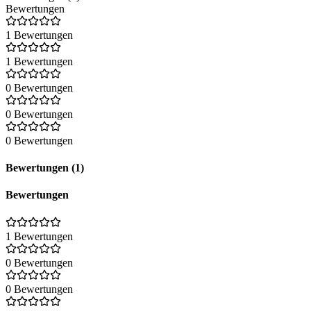
Bewertungen
1 Bewertungen
1 Bewertungen
0 Bewertungen
0 Bewertungen
0 Bewertungen
Bewertungen (1)
Bewertungen
1 Bewertungen
0 Bewertungen
0 Bewertungen