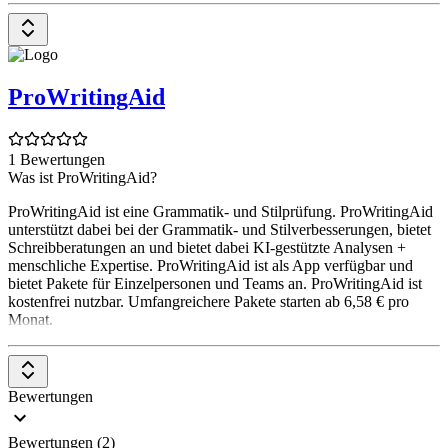
ProWritingAid
1 Bewertungen
Was ist ProWritingAid?
ProWritingAid ist eine Grammatik- und Stilprüfung. ProWritingAid
unterstützt dabei bei der Grammatik- und Stilverbesserungen, bietet
Schreibberatungen an und bietet dabei KI-gestützte Analysen +
menschliche Expertise. ProWritingAid ist als App verfügbar und
bietet Pakete für Einzelpersonen und Teams an. ProWritingAid ist
kostenfrei nutzbar. Umfangreichere Pakete starten ab 6,58 € pro
Monat.
Bewertungen
Bewertungen (2)