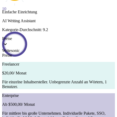
10
Einfache Einrichtung
AI Writing Assistant
Kategorie-Durchschnitt: 9.2
Preise
Writesonic
Preise
Freelancer
$20,00
/ Monat
Für einzelne Inhaltsersteller. Unbegrenzte Anzahl an Wörtern, 1
Benutzer.
Enterprise
Ab $500,00
/ Monat
Für mittlere bis große Unternehmen. Individuelle Pakete, SSO,