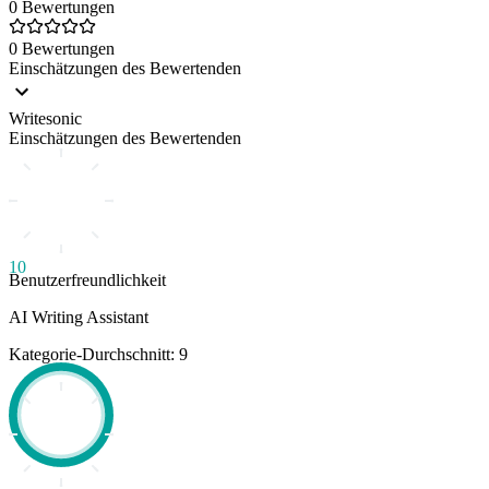
0 Bewertungen
0 Bewertungen
Einschätzungen des Bewertenden
Writesonic
Einschätzungen des Bewertenden
10
Benutzerfreundlichkeit
AI Writing Assistant
Kategorie-Durchschnitt: 9