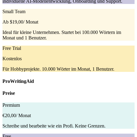
individuelle AI-Modellentwicklung, Onboarding und Support.
Small Team
Ab $19,00
/ Monat
Ideal für kleine Unternehmen. Startet bei 100.000 Wörtern im
Monat und 1 Benutzer.
Free Trial
Kostenlos
Für Hobbyprojekte. 10.000 Wörter im Monat, 1 Benutzer.
ProWritingAid
Preise
Premium
€20,00
/ Monat
Schreibe und bearbeite wie ein Profi. Keine Grenzen.
Free