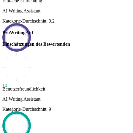
Einfache Einrichtung
AI Writing Assistant
Kategorie-Durchschnitt: 9.2
ProWritingAid
Einschätzungen des Bewertenden
10
Benutzerfreundlichkeit
AI Writing Assistant
Kategorie-Durchschnitt: 9