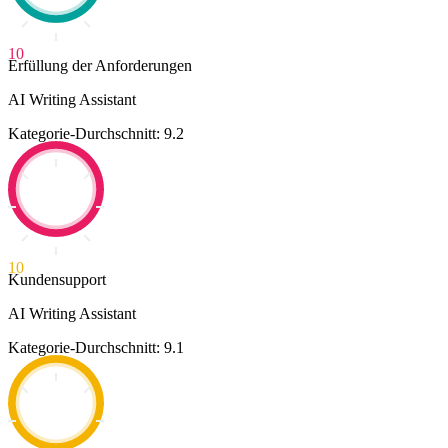
10
Erfüllung der Anforderungen
AI Writing Assistant
Kategorie-Durchschnitt: 9.2
10
Kundensupport
AI Writing Assistant
Kategorie-Durchschnitt: 9.1