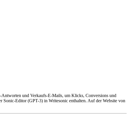
ora-Antworten und Verkaufs-E-Mails, um Klicks, Conversions und
r Sonic-Editor (GPT-3) in Writesonic enthalten. Auf der Website von