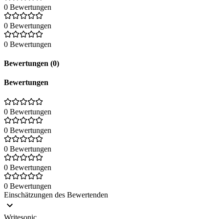
0 Bewertungen
0 Bewertungen
0 Bewertungen
Bewertungen (0)
Bewertungen
0 Bewertungen
0 Bewertungen
0 Bewertungen
0 Bewertungen
0 Bewertungen
Einschätzungen des Bewertenden
Writesonic