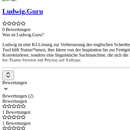
Ludwig.Guru
0 Bewertungen
Was ist Ludwig.Guru?
Ludwig ist eine KI-Lösung zur Verbesserung des englischen Schreibens
Tool hilft Nutzer*innen, ihre Ideen von der Inspiration bis zur Fertigs
Korrekturleser, sondern eine linguistische Suchmaschine, die sich di
for-Teams-Version mit Pricing auf Anfrage.
Bewertungen
Bewertungen (2)
Bewertungen
1 Bewertungen
1 Bewertungen