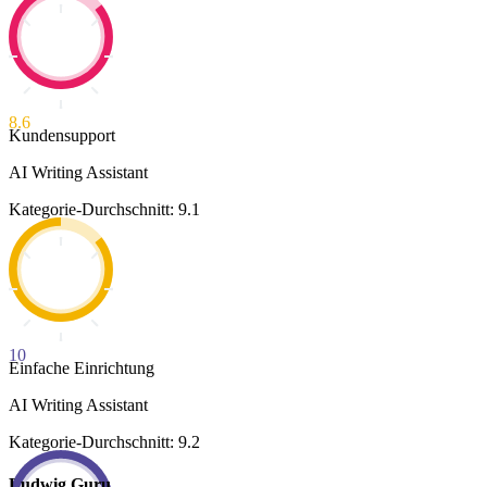
8.6
Kundensupport
AI Writing Assistant
Kategorie-Durchschnitt: 9.1
10
Einfache Einrichtung
AI Writing Assistant
Kategorie-Durchschnitt: 9.2
Ludwig.Guru