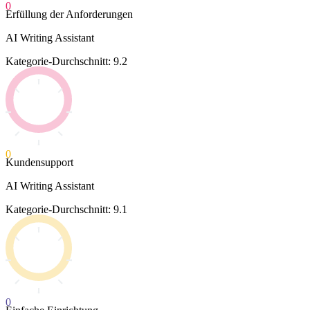
0
Erfüllung der Anforderungen
AI Writing Assistant
Kategorie-Durchschnitt: 9.2
0
Kundensupport
AI Writing Assistant
Kategorie-Durchschnitt: 9.1
0