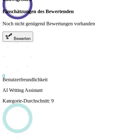
Einschätzungen des Bewertenden
Noch nicht genügend Bewertungen vorhanden
Bewerten
0
Benutzerfreundlichkeit
AI Writing Assistant
Kategorie-Durchschnitt: 9