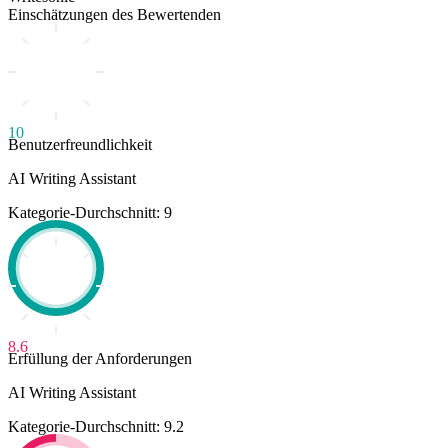
Einschätzungen des Bewertenden
10
Benutzerfreundlichkeit
AI Writing Assistant
Kategorie-Durchschnitt: 9
8.6
Erfüllung der Anforderungen
AI Writing Assistant
Kategorie-Durchschnitt: 9.2