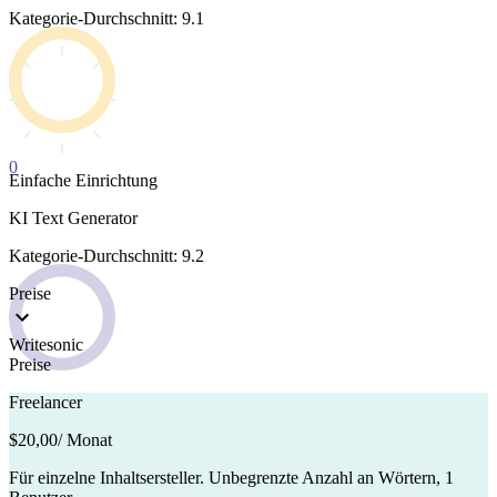
Kategorie-Durchschnitt: 9.1
0
Einfache Einrichtung
KI Text Generator
Kategorie-Durchschnitt: 9.2
Preise
Writesonic
Preise
Freelancer
$20,00
/ Monat
Für einzelne Inhaltsersteller. Unbegrenzte Anzahl an Wörtern, 1