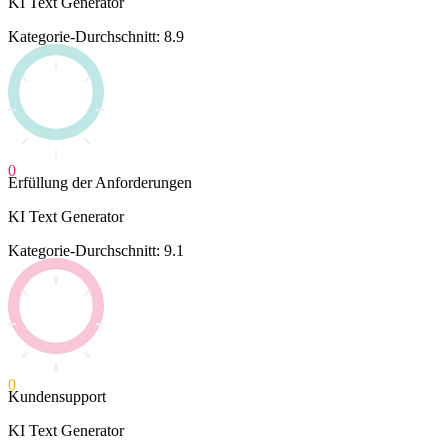
KI Text Generator
Kategorie-Durchschnitt: 8.9
0
Erfüllung der Anforderungen
KI Text Generator
Kategorie-Durchschnitt: 9.1
0
Kundensupport
KI Text Generator