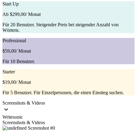
Start Up
Ab $299,00
/ Monat
Für 20 Benutzer. Steigender Preis bei steigender Anzahl von
Wörtern.
Professional
$59,00
/ Monat
Für 10 Benutzer.
Starter
$19,00
/ Monat
Für 5 Benutzer. Für Einzelpersonen, die einen Einstieg suchen.
Screenshots & Videos
Writesonic
Screenshots & Videos