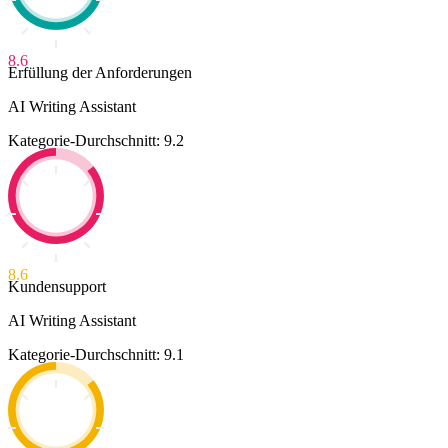
8.6
Erfüllung der Anforderungen
AI Writing Assistant
Kategorie-Durchschnitt: 9.2
8.6
Kundensupport
AI Writing Assistant
Kategorie-Durchschnitt: 9.1