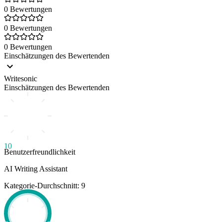
0 Bewertungen
0 Bewertungen
0 Bewertungen
Einschätzungen des Bewertenden
Writesonic
Einschätzungen des Bewertenden
10
Benutzerfreundlichkeit
AI Writing Assistant
Kategorie-Durchschnitt: 9