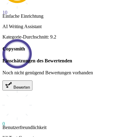
10
Einfache Einrichtung
AI Writing Assistant
Kategorie-Durchschnitt: 9.2
Copysmith
Einschätzungen des Bewertenden
Noch nicht genügend Bewertungen vorhanden
Bewerten
0
Benutzerfreundlichkeit