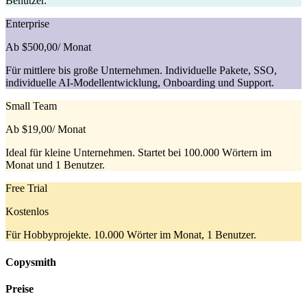
Benutzer.
Enterprise
Ab $500,00
/ Monat
Für mittlere bis große Unternehmen. Individuelle Pakete, SSO,
individuelle AI-Modellentwicklung, Onboarding und Support.
Small Team
Ab $19,00
/ Monat
Ideal für kleine Unternehmen. Startet bei 100.000 Wörtern im
Monat und 1 Benutzer.
Free Trial
Kostenlos
Für Hobbyprojekte. 10.000 Wörter im Monat, 1 Benutzer.
Copysmith
Preise