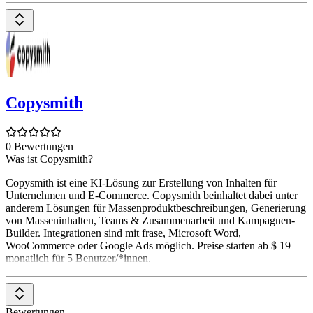
Copysmith
0 Bewertungen
Was ist Copysmith?
Copysmith ist eine KI-Lösung zur Erstellung von Inhalten für
Unternehmen und E-Commerce. Copysmith beinhaltet dabei unter
anderem Lösungen für Massenproduktbeschreibungen, Generierung
von Masseninhalten, Teams & Zusammenarbeit und Kampagnen-
Builder. Integrationen sind mit frase, Microsoft Word,
WooCommerce oder Google Ads möglich. Preise starten ab $ 19
monatlich für 5 Benutzer/*innen.
Bewertungen