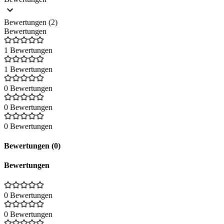
Bewertungen (2)
Bewertungen
1 Bewertungen
1 Bewertungen
0 Bewertungen
0 Bewertungen
0 Bewertungen
Bewertungen (0)
Bewertungen
0 Bewertungen
0 Bewertungen