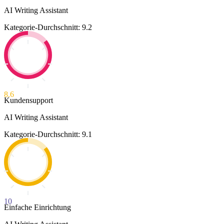
AI Writing Assistant
Kategorie-Durchschnitt: 9.2
8.6
Kundensupport
AI Writing Assistant
Kategorie-Durchschnitt: 9.1
10
Einfache Einrichtung