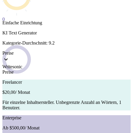
0
Einfache Einrichtung
KI Text Generator
Kategorie-Durchschnitt: 9.2
Preise
Writesonic
Preise
Freelancer
$20,00
/ Monat
Für einzelne Inhaltsersteller. Unbegrenzte Anzahl an Wörtern, 1
Benutzer.
Enterprise
Ab $500,00
/ Monat