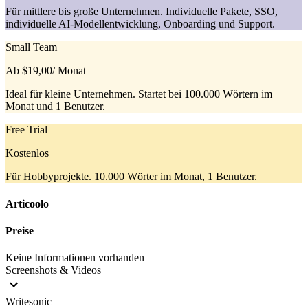
Für mittlere bis große Unternehmen. Individuelle Pakete, SSO,
individuelle AI-Modellentwicklung, Onboarding und Support.
Small Team
Ab $19,00
/ Monat
Ideal für kleine Unternehmen. Startet bei 100.000 Wörtern im
Monat und 1 Benutzer.
Free Trial
Kostenlos
Für Hobbyprojekte. 10.000 Wörter im Monat, 1 Benutzer.
Articoolo
Preise
Keine Informationen vorhanden
Screenshots & Videos
Writesonic