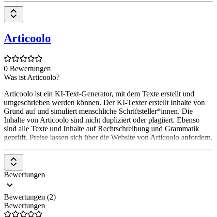
Articoolo
0 Bewertungen
Was ist Articoolo?
Articoolo ist ein KI-Text-Generator, mit dem Texte erstellt und
umgeschrieben werden können. Der KI-Texter erstellt Inhalte von
Grund auf und simuliert menschliche Schriftsteller*innen. Die
Inhalte von Articoolo sind nicht dupliziert oder plagiiert. Ebenso
sind alle Texte und Inhalte auf Rechtschreibung und Grammatik
geprüft. Preise lassen sich über die Website von Articoolo anfordern.
Bewertungen
Bewertungen (2)
Bewertungen