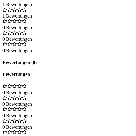
1 Bewertungen
1 Bewertungen
0 Bewertungen
0 Bewertungen
0 Bewertungen
Bewertungen (0)
Bewertungen
0 Bewertungen
0 Bewertungen
0 Bewertungen
0 Bewertungen