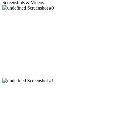
Screenshots & Videos