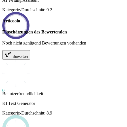
AI Writing Assistant
Kategorie-Durchschnitt: 9.2
Articoolo
Einschätzungen des Bewertenden
Noch nicht genügend Bewertungen vorhanden
Bewerten
0
Benutzerfreundlichkeit
KI Text Generator
Kategorie-Durchschnitt: 8.9