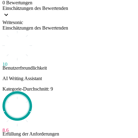
0 Bewertungen
Einschätzungen des Bewertenden
Writesonic
Einschätzungen des Bewertenden
10
Benutzerfreundlichkeit
AI Writing Assistant
Kategorie-Durchschnitt: 9
8.6
Erfüllung der Anforderungen