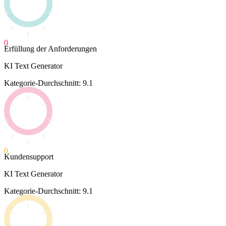
0
Erfüllung der Anforderungen
KI Text Generator
Kategorie-Durchschnitt: 9.1
0
Kundensupport
KI Text Generator
Kategorie-Durchschnitt: 9.1