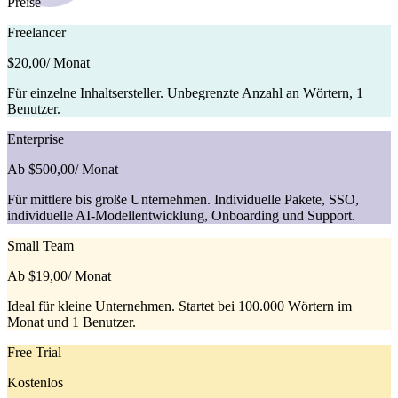
Preise
Freelancer
$20,00
/ Monat
Für einzelne Inhaltsersteller. Unbegrenzte Anzahl an Wörtern, 1
Benutzer.
Enterprise
Ab $500,00
/ Monat
Für mittlere bis große Unternehmen. Individuelle Pakete, SSO,
individuelle AI-Modellentwicklung, Onboarding und Support.
Small Team
Ab $19,00
/ Monat
Ideal für kleine Unternehmen. Startet bei 100.000 Wörtern im
Monat und 1 Benutzer.
Free Trial
Kostenlos