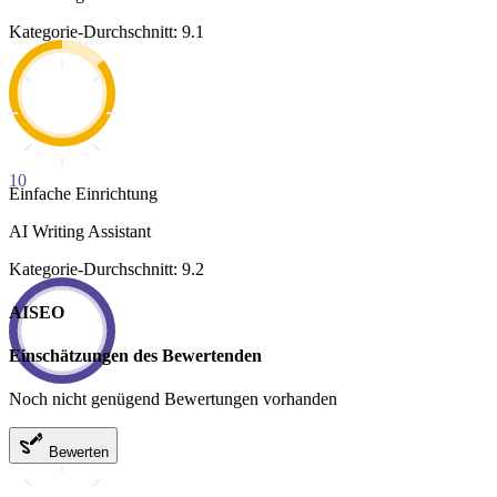
Kategorie-Durchschnitt: 9.1
10
Einfache Einrichtung
AI Writing Assistant
Kategorie-Durchschnitt: 9.2
AISEO
Einschätzungen des Bewertenden
Noch nicht genügend Bewertungen vorhanden
Bewerten