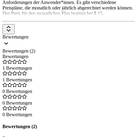
Anforderungen der Anwender*innen. Es gibt verschiedene
Preispläne, die monatlich oder jährlich abgerechnet werden können.
Der Preis für den monatlichen Plan beginnt bei $ 15.
Bewertungen
Bewertungen (2)
Bewertungen
1 Bewertungen
1 Bewertungen
0 Bewertungen
0 Bewertungen
0 Bewertungen
Bewertungen (2)