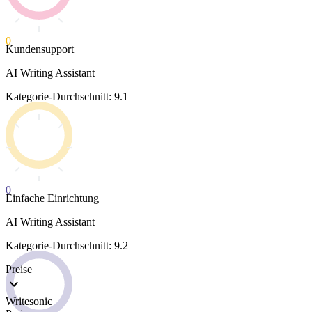
0
Kundensupport
AI Writing Assistant
Kategorie-Durchschnitt: 9.1
0
Einfache Einrichtung
AI Writing Assistant
Kategorie-Durchschnitt: 9.2
Preise
Writesonic