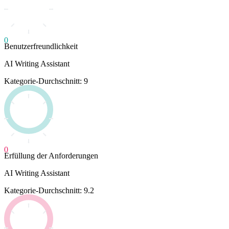
0
Benutzerfreundlichkeit
AI Writing Assistant
Kategorie-Durchschnitt: 9
0
Erfüllung der Anforderungen
AI Writing Assistant
Kategorie-Durchschnitt: 9.2