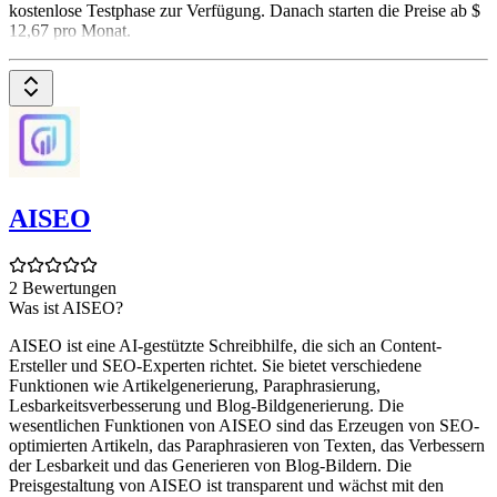
kostenlose Testphase zur Verfügung. Danach starten die Preise ab $
12,67 pro Monat.
AISEO
2 Bewertungen
Was ist AISEO?
AISEO ist eine AI-gestützte Schreibhilfe, die sich an Content-
Ersteller und SEO-Experten richtet. Sie bietet verschiedene
Funktionen wie Artikelgenerierung, Paraphrasierung,
Lesbarkeitsverbesserung und Blog-Bildgenerierung. Die
wesentlichen Funktionen von AISEO sind das Erzeugen von SEO-
optimierten Artikeln, das Paraphrasieren von Texten, das Verbessern
der Lesbarkeit und das Generieren von Blog-Bildern. Die
Preisgestaltung von AISEO ist transparent und wächst mit den