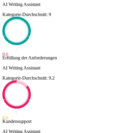
AI Writing Assistant
Kategorie-Durchschnitt: 9
8.6
Erfüllung der Anforderungen
AI Writing Assistant
Kategorie-Durchschnitt: 9.2
8.6
Kundensupport
AI Writing Assistant