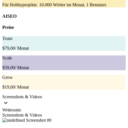
Für Hobbyprojekte. 10.000 Wörter im Monat, 1 Benutzer.
AISEO
Preise
Team
$79,00
/ Monat
Scale
$59,00
/ Monat
Grow
$19,00
/ Monat
Screenshots & Videos
Writesonic
Screenshots & Videos