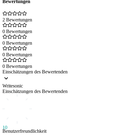
Bewertungen
2 Bewertungen
0 Bewertungen
0 Bewertungen
0 Bewertungen
0 Bewertungen
Einschätzungen des Bewertenden
Writesonic
Einschätzungen des Bewertenden
10
Benutzerfreundlichkeit