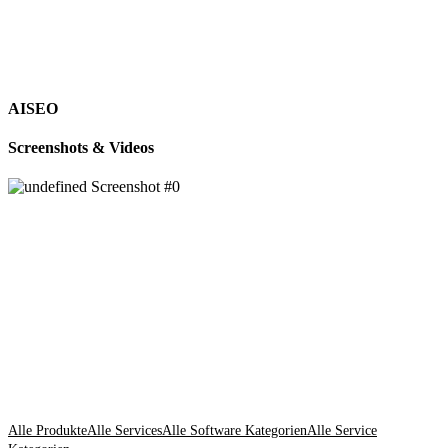
AISEO
Screenshots & Videos
Alle Produkte
Alle Services
Alle Software Kategorien
Alle Service