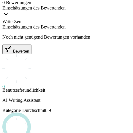
0 Bewertungen
Einschätzungen des Bewertenden
WriterZen
Einschätzungen des Bewertenden
Noch nicht genügend Bewertungen vorhanden
Bewerten
0
Benutzerfreundlichkeit
AI Writing Assistant
Kategorie-Durchschnitt: 9