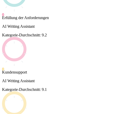
0
Erfüllung der Anforderungen
AI Writing Assistant
Kategorie-Durchschnitt: 9.2
0
Kundensupport
AI Writing Assistant
Kategorie-Durchschnitt: 9.1