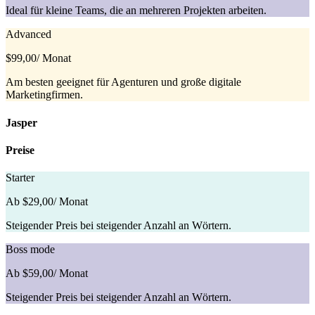
Ideal für kleine Teams, die an mehreren Projekten arbeiten.
Advanced
$99,00
/ Monat
Am besten geeignet für Agenturen und große digitale
Marketingfirmen.
Jasper
Preise
Starter
Ab $29,00
/ Monat
Steigender Preis bei steigender Anzahl an Wörtern.
Boss mode
Ab $59,00
/ Monat
Steigender Preis bei steigender Anzahl an Wörtern.