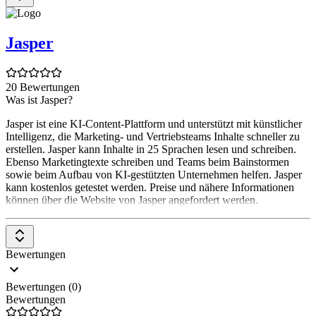
Jasper
20 Bewertungen
Was ist Jasper?
Jasper ist eine KI-Content-Plattform und unterstützt mit künstlicher
Intelligenz, die Marketing- und Vertriebsteams Inhalte schneller zu
erstellen. Jasper kann Inhalte in 25 Sprachen lesen und schreiben.
Ebenso Marketingtexte schreiben und Teams beim Bainstormen
sowie beim Aufbau von KI-gestützten Unternehmen helfen. Jasper
kann kostenlos getestet werden. Preise und nähere Informationen
können über die Website von Jasper angefordert werden.
Bewertungen
Bewertungen (0)
Bewertungen