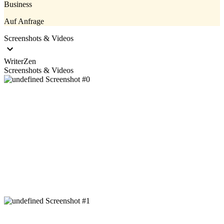
Business
Auf Anfrage
Screenshots & Videos
WriterZen
Screenshots & Videos