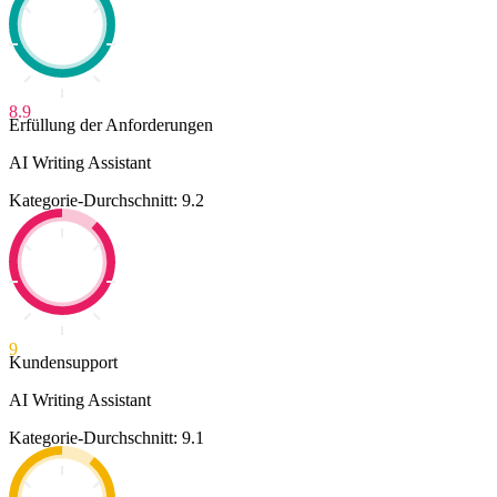
8.9
Erfüllung der Anforderungen
AI Writing Assistant
Kategorie-Durchschnitt: 9.2
9
Kundensupport
AI Writing Assistant
Kategorie-Durchschnitt: 9.1