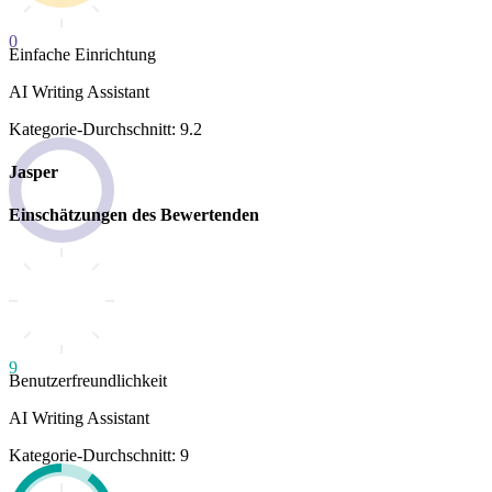
0
Einfache Einrichtung
AI Writing Assistant
Kategorie-Durchschnitt: 9.2
Jasper
Einschätzungen des Bewertenden
9
Benutzerfreundlichkeit
AI Writing Assistant
Kategorie-Durchschnitt: 9