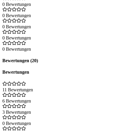
0 Bewertungen
0 Bewertungen
0 Bewertungen
0 Bewertungen
0 Bewertungen
Bewertungen (20)
Bewertungen
11 Bewertungen
6 Bewertungen
3 Bewertungen
0 Bewertungen