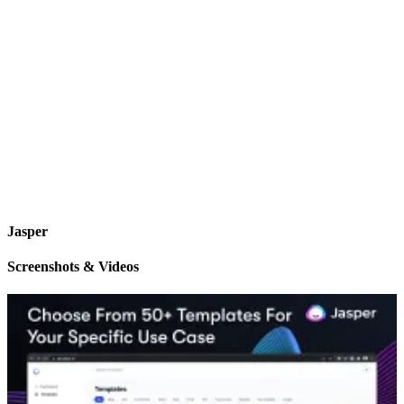
Jasper
Screenshots & Videos