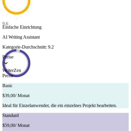
9.6
Einfache Einrichtung
AI Writing Assistant
Kategorie-Durchschnitt: 9.2
Preise
WriterZen
Preise
Basic
$39,00
/ Monat
Ideal für Einzelanwender, die ein einzelnes Projekt bearbeiten.
Standard
$59,00
/ Monat