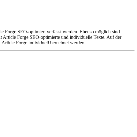
icle Forge SEO-optimiert verfasst werden. Ebenso möglich sind
lt Article Forge SEO-optimierte und individuelle Texte. Auf der
 Article Forge individuell berechnet werden.