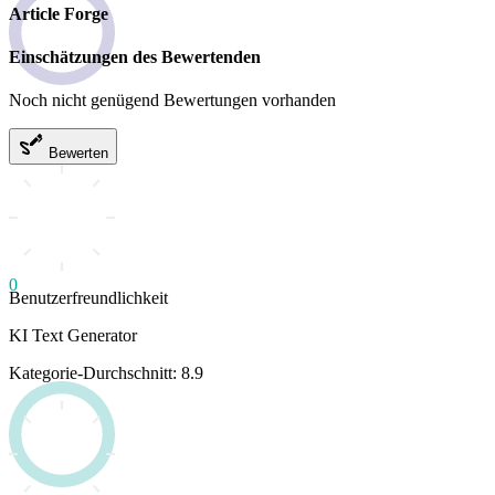
Article Forge
Einschätzungen des Bewertenden
Noch nicht genügend Bewertungen vorhanden
Bewerten
0
Benutzerfreundlichkeit
KI Text Generator
Kategorie-Durchschnitt: 8.9