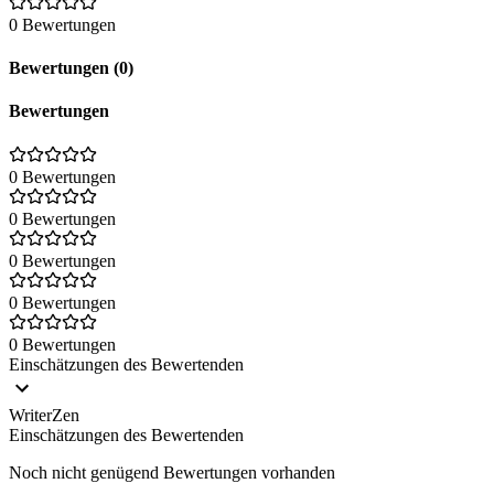
0 Bewertungen
Bewertungen (0)
Bewertungen
0 Bewertungen
0 Bewertungen
0 Bewertungen
0 Bewertungen
0 Bewertungen
Einschätzungen des Bewertenden
WriterZen
Einschätzungen des Bewertenden
Noch nicht genügend Bewertungen vorhanden