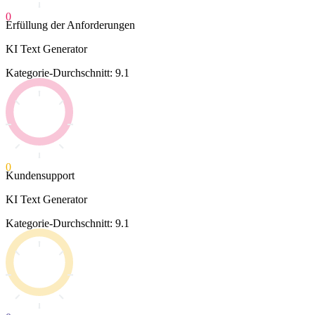
0
Erfüllung der Anforderungen
KI Text Generator
Kategorie-Durchschnitt: 9.1
0
Kundensupport
KI Text Generator
Kategorie-Durchschnitt: 9.1