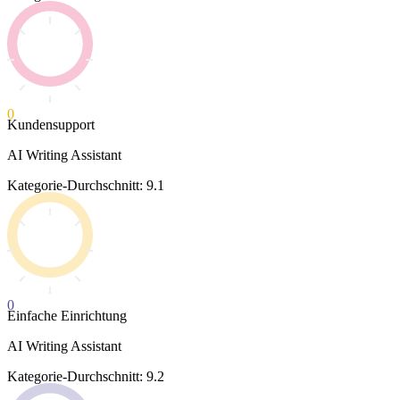
0
Kundensupport
AI Writing Assistant
Kategorie-Durchschnitt: 9.1
0
Einfache Einrichtung
AI Writing Assistant
Kategorie-Durchschnitt: 9.2