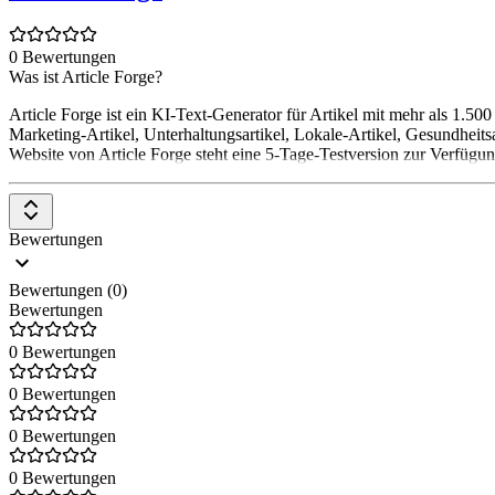
0 Bewertungen
Was ist Article Forge?
Article Forge ist ein KI-Text-Generator für Artikel mit mehr als 1.
Marketing-Artikel, Unterhaltungsartikel, Lokale-Artikel, Gesundheitsa
Website von Article Forge steht eine 5-Tage-Testversion zur Verfügun
Bewertungen
Bewertungen (0)
Bewertungen
0 Bewertungen
0 Bewertungen
0 Bewertungen
0 Bewertungen