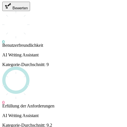
Bewerten
0
Benutzerfreundlichkeit
AI Writing Assistant
Kategorie-Durchschnitt: 9
0
Erfüllung der Anforderungen
AI Writing Assistant
Kategorie-Durchschnitt: 9.2