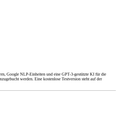
ern, Google NLP-Einheiten und eine GPT-3-gestützte KI für die
zugebucht werden. Eine kostenlose Testversion steht auf der