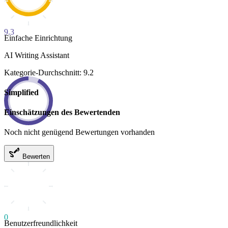
9.3
Einfache Einrichtung
AI Writing Assistant
Kategorie-Durchschnitt: 9.2
Simplified
Einschätzungen des Bewertenden
Noch nicht genügend Bewertungen vorhanden
Bewerten
0
Benutzerfreundlichkeit