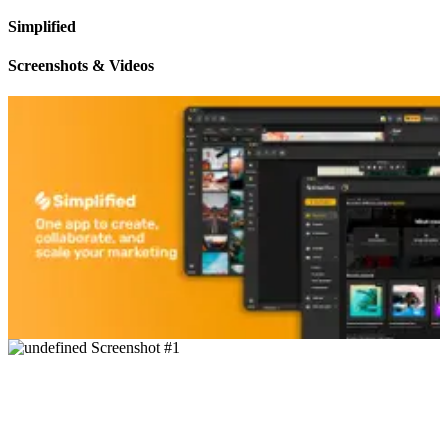
Simplified
Screenshots & Videos