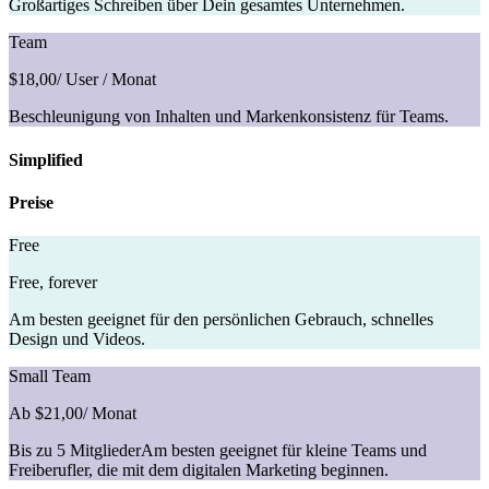
Großartiges Schreiben über Dein gesamtes Unternehmen.
Team
$18,00
/ User / Monat
Beschleunigung von Inhalten und Markenkonsistenz für Teams.
Simplified
Preise
Free
Free, forever
Am besten geeignet für den persönlichen Gebrauch, schnelles
Design und Videos.
Small Team
Ab $21,00
/ Monat
Bis zu 5 MitgliederAm besten geeignet für kleine Teams und
Freiberufler, die mit dem digitalen Marketing beginnen.