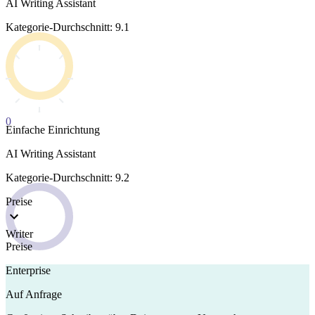
AI Writing Assistant
Kategorie-Durchschnitt: 9.1
0
Einfache Einrichtung
AI Writing Assistant
Kategorie-Durchschnitt: 9.2
Preise
Writer
Preise
Enterprise
Auf Anfrage