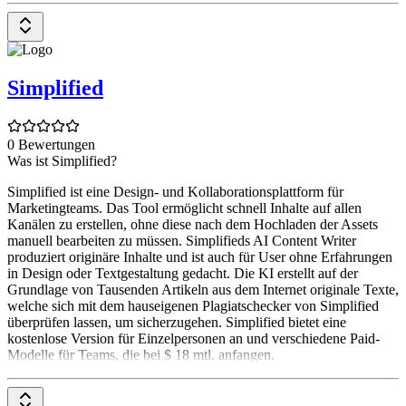
Simplified
0 Bewertungen
Was ist Simplified?
Simplified ist eine Design- und Kollaborationsplattform für
Marketingteams. Das Tool ermöglicht schnell Inhalte auf allen
Kanälen zu erstellen, ohne diese nach dem Hochladen der Assets
manuell bearbeiten zu müssen. Simplifieds AI Content Writer
produziert originäre Inhalte und ist auch für User ohne Erfahrungen
in Design oder Textgestaltung gedacht. Die KI erstellt auf der
Grundlage von Tausenden Artikeln aus dem Internet originale Texte,
welche sich mit dem hauseigenen Plagiatschecker von Simplified
überprüfen lassen, um sicherzugehen. Simplified bietet eine
kostenlose Version für Einzelpersonen an und verschiedene Paid-
Modelle für Teams, die bei $ 18 mtl. anfangen.