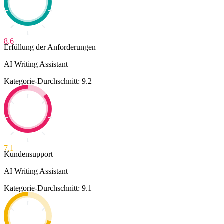
8.6
Erfüllung der Anforderungen
AI Writing Assistant
Kategorie-Durchschnitt: 9.2
7.1
Kundensupport
AI Writing Assistant
Kategorie-Durchschnitt: 9.1