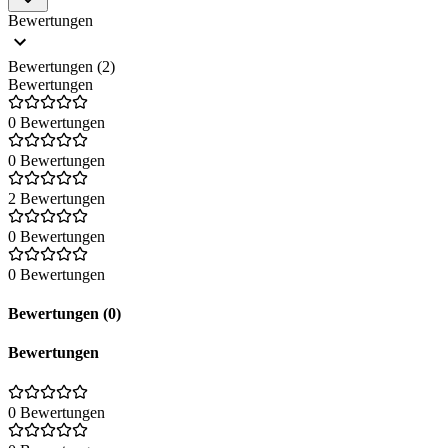
Bewertungen
Bewertungen (2)
Bewertungen
0 Bewertungen
0 Bewertungen
2 Bewertungen
0 Bewertungen
0 Bewertungen
Bewertungen (0)
Bewertungen
0 Bewertungen