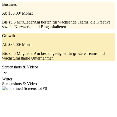
Business
Ab $35,00
/ Monat
Bis zu 5 MitgliederAm besten für wachsende Teams, die Kreative,
soziale Netzwerke und Blogs skalieren.
Growth
Ab $85,00
/ Monat
Bis zu 5 MitgliederAm besten geeignet für größere Teams und
wachstumsstarke Unternehmen.
Screenshots & Videos
Writer
Screenshots & Videos