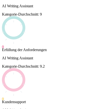
AI Writing Assistant
Kategorie-Durchschnitt: 9
0
Erfüllung der Anforderungen
AI Writing Assistant
Kategorie-Durchschnitt: 9.2
0
Kundensupport