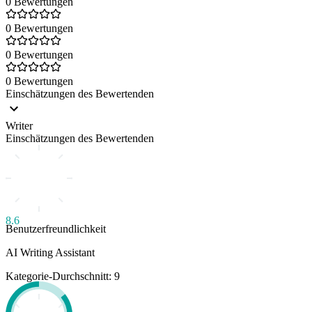
0 Bewertungen
0 Bewertungen
0 Bewertungen
0 Bewertungen
Einschätzungen des Bewertenden
Writer
Einschätzungen des Bewertenden
8.6
Benutzerfreundlichkeit
AI Writing Assistant
Kategorie-Durchschnitt: 9