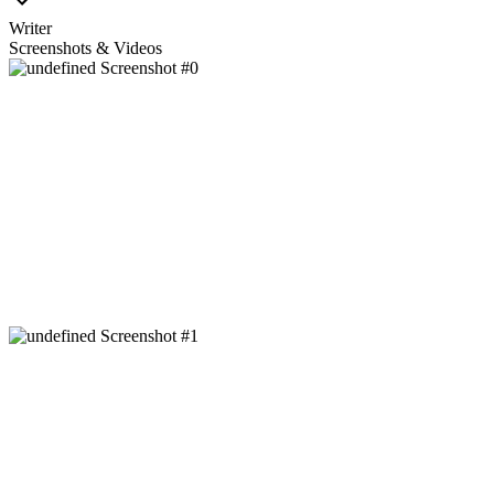
Writer
Screenshots & Videos