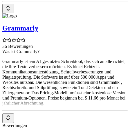
Grammarly
36 Bewertungen
Was ist Grammarly?
Grammarly ist ein AI-gestütztes Schreibtool, das sich an alle richtet,
die ihre Texte verbessern möchten. Es bietet Echtzeit-
Kommunikationsunterstützung, Schreibverbesserungen und
Plagiatsprüfung. Die Software ist auf über 500.000 Apps und
Websites nutzbar. Die wesentlichen Funktionen sind Grammatik-,
Rechtschreib- und Stilprüfung, sowie ein Ton-Detektor und ein
Zitiergenerator. Das Pricing-Modell umfasst eine kostenlose Version
und Premium-Optionen. Preise beginnen bei $ 11,66 pro Monat bei
jährlicher Abrechnung.
Bewertungen