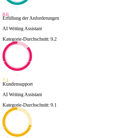
8.6
Erfüllung der Anforderungen
AI Writing Assistant
Kategorie-Durchschnitt: 9.2
7.1
Kundensupport
AI Writing Assistant
Kategorie-Durchschnitt: 9.1