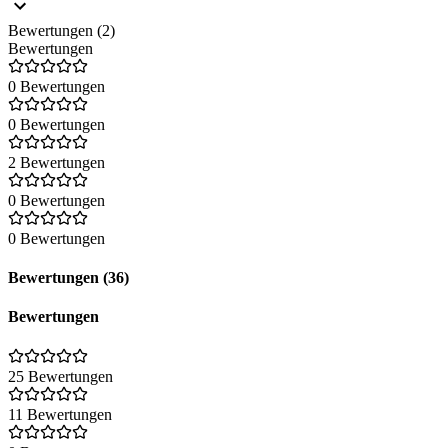
Bewertungen (2)
Bewertungen
0 Bewertungen
0 Bewertungen
2 Bewertungen
0 Bewertungen
0 Bewertungen
Bewertungen (36)
Bewertungen
25 Bewertungen
11 Bewertungen