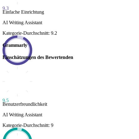
9.3
Einfache Einrichtung
AI Writing Assistant
Kategorie-Durchschnitt: 9.2
Grammarly
Einschätzungen des Bewertenden
9.5
Benutzerfreundlichkeit
AI Writing Assistant
Kategorie-Durchschnitt: 9