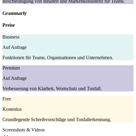
Beschleunigung von Inhalten und Markenkonsistenz für Teams.
Grammarly
Preise
Business
Auf Anfrage
Funktionen für Teams, Organisationen und Unternehmen.
Premium
Auf Anfrage
Verbesserung von Klarheit, Wortschatz und Tonfall.
Free
Kostenlos
Grundlegende Schreibvorschläge und Tonfallerkennung.
Screenshots & Videos