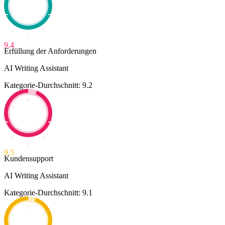
9.4
Erfüllung der Anforderungen
AI Writing Assistant
Kategorie-Durchschnitt: 9.2
9.5
Kundensupport
AI Writing Assistant
Kategorie-Durchschnitt: 9.1