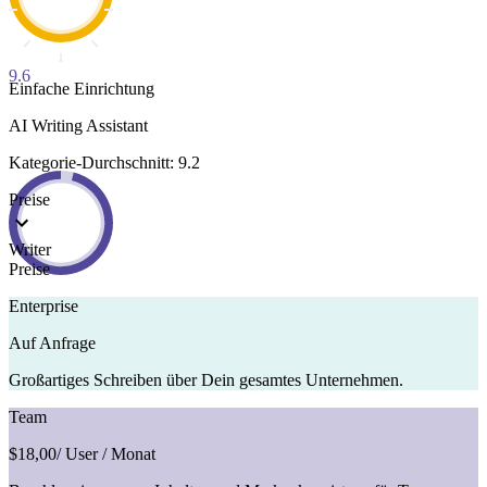
9.6
Einfache Einrichtung
AI Writing Assistant
Kategorie-Durchschnitt: 9.2
Preise
Writer
Preise
Enterprise
Auf Anfrage
Großartiges Schreiben über Dein gesamtes Unternehmen.
Team
$18,00
/ User / Monat