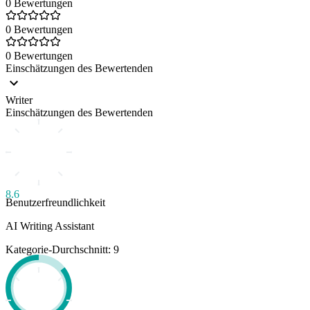
0 Bewertungen
0 Bewertungen
0 Bewertungen
Einschätzungen des Bewertenden
Writer
Einschätzungen des Bewertenden
8.6
Benutzerfreundlichkeit
AI Writing Assistant
Kategorie-Durchschnitt: 9