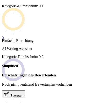
Kategorie-Durchschnitt: 9.1
0
Einfache Einrichtung
AI Writing Assistant
Kategorie-Durchschnitt: 9.2
Simplified
Einschätzungen des Bewertenden
Noch nicht genügend Bewertungen vorhanden
Bewerten