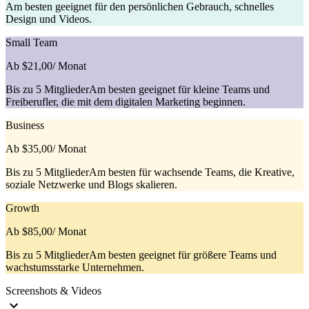
Am besten geeignet für den persönlichen Gebrauch, schnelles
Design und Videos.
Small Team
Ab $21,00
/ Monat
Bis zu 5 MitgliederAm besten geeignet für kleine Teams und
Freiberufler, die mit dem digitalen Marketing beginnen.
Business
Ab $35,00
/ Monat
Bis zu 5 MitgliederAm besten für wachsende Teams, die Kreative,
soziale Netzwerke und Blogs skalieren.
Growth
Ab $85,00
/ Monat
Bis zu 5 MitgliederAm besten geeignet für größere Teams und
wachstumsstarke Unternehmen.
Screenshots & Videos