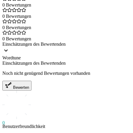
0 Bewertungen
0 Bewertungen
0 Bewertungen
0 Bewertungen
Einschätzungen des Bewertenden
Wordtune
Einschätzungen des Bewertenden
Noch nicht genügend Bewertungen vorhanden
Bewerten
0
Benutzerfreundlichkeit