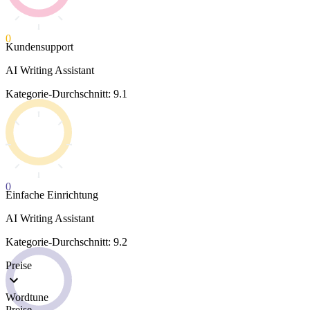
0
Kundensupport
AI Writing Assistant
Kategorie-Durchschnitt: 9.1
0
Einfache Einrichtung
AI Writing Assistant
Kategorie-Durchschnitt: 9.2
Preise
Wordtune
Preise