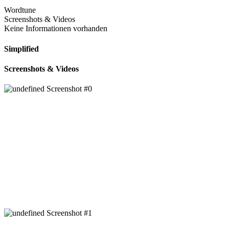
Wordtune
Screenshots & Videos
Keine Informationen vorhanden
Simplified
Screenshots & Videos