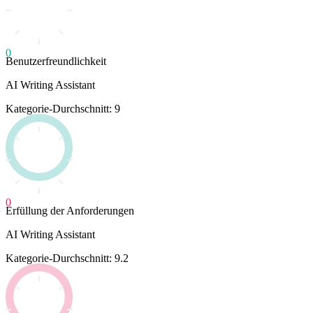
0
Benutzerfreundlichkeit
AI Writing Assistant
Kategorie-Durchschnitt: 9
0
Erfüllung der Anforderungen
AI Writing Assistant
Kategorie-Durchschnitt: 9.2