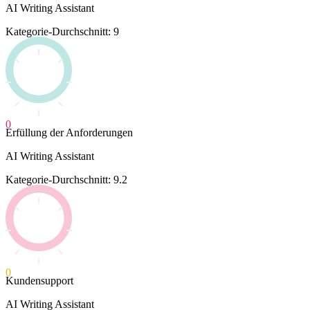
AI Writing Assistant
Kategorie-Durchschnitt: 9
0
Erfüllung der Anforderungen
AI Writing Assistant
Kategorie-Durchschnitt: 9.2
0
Kundensupport
AI Writing Assistant