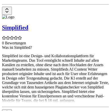
Simplified
0 Bewertungen
Was ist Simplified?
Simplified ist eine Design- und Kollaborationsplattform für
Marketingteams. Das Tool ermöglicht schnell Inhalte auf allen
Kanälen zu erstellen, ohne diese nach dem Hochladen der Assets
manuell bearbeiten zu müssen. Simplifieds AI Content Writer
produziert originäre Inhalte und ist auch für User ohne Erfahrungen
in Design oder Textgestaltung gedacht. Die KI erstellt auf der
Grundlage von Tausenden Artikeln aus dem Internet originale Texte,
welche sich mit dem hauseigenen Plagiatschecker von Simplified
überprüfen lassen, um sicherzugehen. Simplified bietet eine
kostenlose Version für Einzelpersonen an und verschiedene Paid-
Modelle für Teams, die bei $ 18 mtl. anfangen.