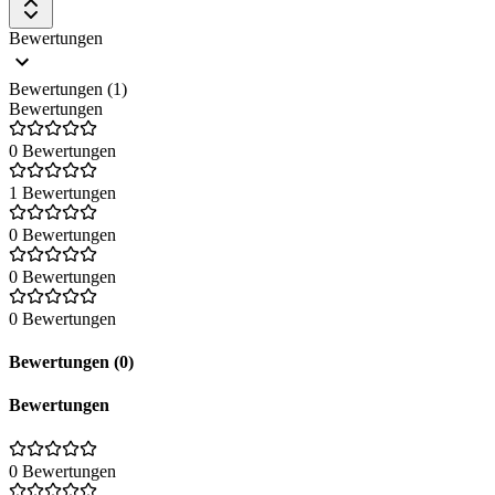
Bewertungen
Bewertungen (1)
Bewertungen
0 Bewertungen
1 Bewertungen
0 Bewertungen
0 Bewertungen
0 Bewertungen
Bewertungen (0)
Bewertungen
0 Bewertungen