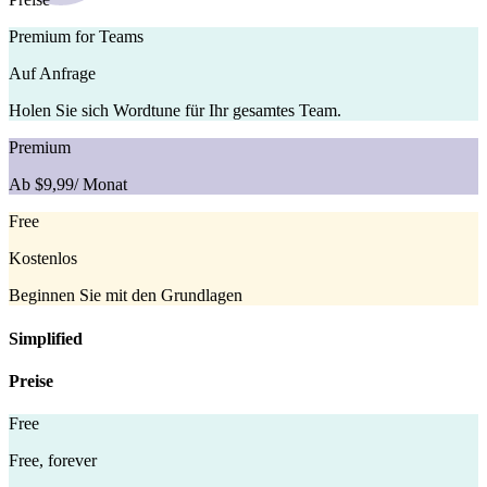
Premium for Teams
Auf Anfrage
Holen Sie sich Wordtune für Ihr gesamtes Team.
Premium
Ab $9,99
/ Monat
Free
Kostenlos
Beginnen Sie mit den Grundlagen
Simplified
Preise
Free
Free, forever