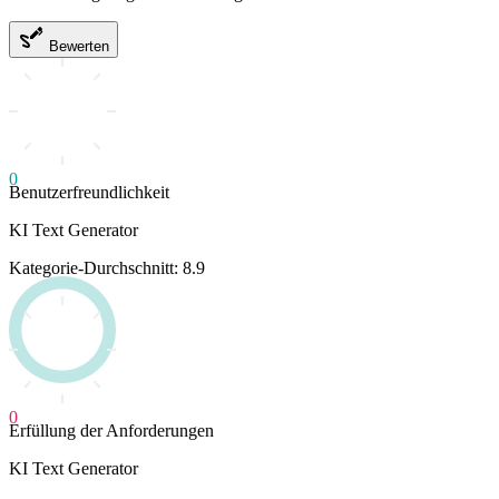
Bewerten
0
Benutzerfreundlichkeit
KI Text Generator
Kategorie-Durchschnitt: 8.9
0
Erfüllung der Anforderungen
KI Text Generator