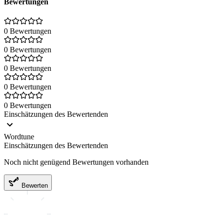
Bewertungen
0 Bewertungen
0 Bewertungen
0 Bewertungen
0 Bewertungen
0 Bewertungen
Einschätzungen des Bewertenden
Wordtune
Einschätzungen des Bewertenden
Noch nicht genügend Bewertungen vorhanden
Bewerten