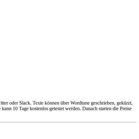
tter oder Slack. Texte können über Wordtune geschrieben, gekürzt,
kann 10 Tage kostenlos getestet werden. Danach starten die Preise