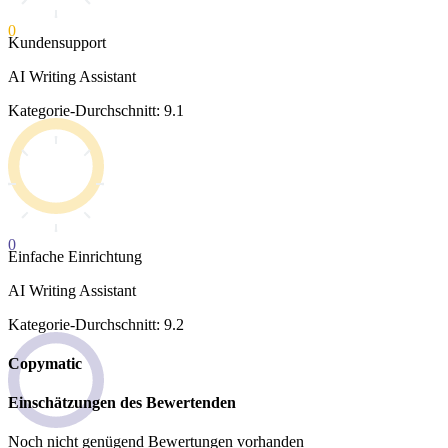
0
Kundensupport
AI Writing Assistant
Kategorie-Durchschnitt: 9.1
0
Einfache Einrichtung
AI Writing Assistant
Kategorie-Durchschnitt: 9.2
Copymatic
Einschätzungen des Bewertenden
Noch nicht genügend Bewertungen vorhanden