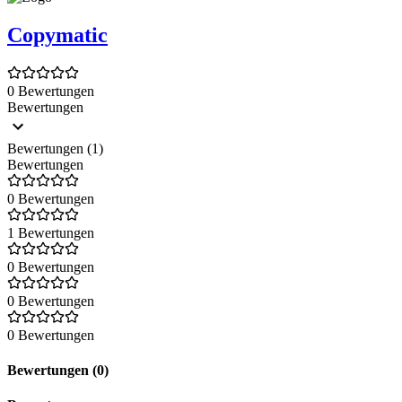
Copymatic
0 Bewertungen
Bewertungen
Bewertungen (1)
Bewertungen
0 Bewertungen
1 Bewertungen
0 Bewertungen
0 Bewertungen
0 Bewertungen
Bewertungen (0)