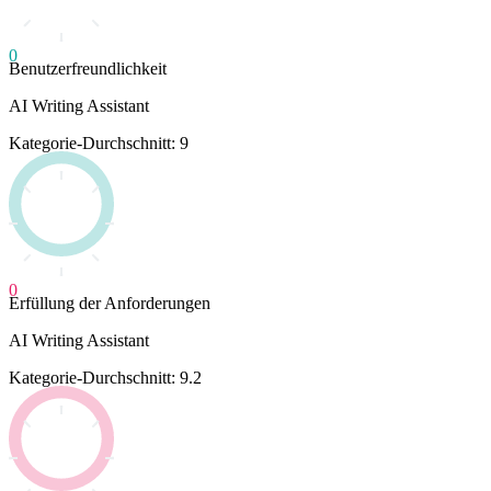
0
Benutzerfreundlichkeit
AI Writing Assistant
Kategorie-Durchschnitt: 9
0
Erfüllung der Anforderungen
AI Writing Assistant
Kategorie-Durchschnitt: 9.2