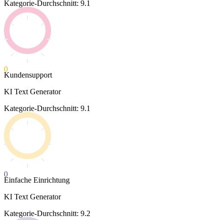
Kategorie-Durchschnitt: 9.1
0
Kundensupport
KI Text Generator
Kategorie-Durchschnitt: 9.1
0
Einfache Einrichtung
KI Text Generator
Kategorie-Durchschnitt: 9.2