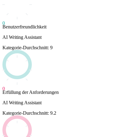
0
Benutzerfreundlichkeit
AI Writing Assistant
Kategorie-Durchschnitt: 9
0
Erfüllung der Anforderungen
AI Writing Assistant
Kategorie-Durchschnitt: 9.2