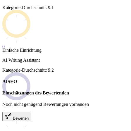
Kategorie-Durchschnitt: 9.1
0
Einfache Einrichtung
AI Writing Assistant
Kategorie-Durchschnitt: 9.2
AISEO
Einschätzungen des Bewertenden
Noch nicht genügend Bewertungen vorhanden
Bewerten