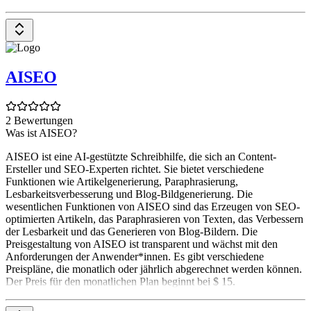
AISEO
2 Bewertungen
Was ist AISEO?
AISEO ist eine AI-gestützte Schreibhilfe, die sich an Content-
Ersteller und SEO-Experten richtet. Sie bietet verschiedene
Funktionen wie Artikelgenerierung, Paraphrasierung,
Lesbarkeitsverbesserung und Blog-Bildgenerierung. Die
wesentlichen Funktionen von AISEO sind das Erzeugen von SEO-
optimierten Artikeln, das Paraphrasieren von Texten, das Verbessern
der Lesbarkeit und das Generieren von Blog-Bildern. Die
Preisgestaltung von AISEO ist transparent und wächst mit den
Anforderungen der Anwender*innen. Es gibt verschiedene
Preispläne, die monatlich oder jährlich abgerechnet werden können.
Der Preis für den monatlichen Plan beginnt bei $ 15.