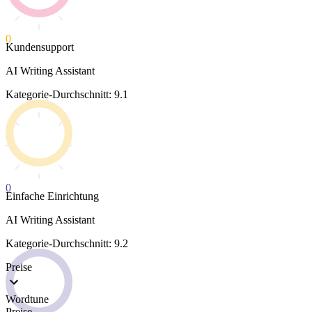
0
Kundensupport
AI Writing Assistant
Kategorie-Durchschnitt: 9.1
0
Einfache Einrichtung
AI Writing Assistant
Kategorie-Durchschnitt: 9.2
Preise
Wordtune
Preise