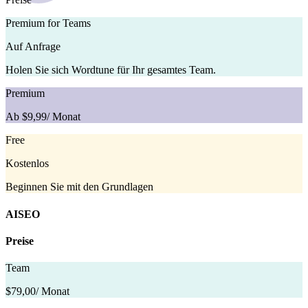
Premium for Teams
Auf Anfrage
Holen Sie sich Wordtune für Ihr gesamtes Team.
Premium
Ab $9,99
/ Monat
Free
Kostenlos
Beginnen Sie mit den Grundlagen
AISEO
Preise
Team
$79,00
/ Monat