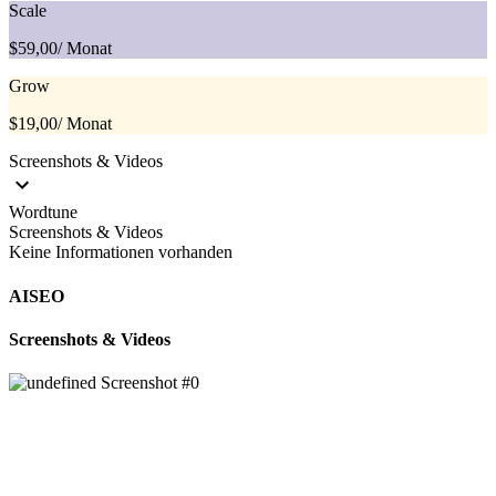
Scale
$59,00
/ Monat
Grow
$19,00
/ Monat
Screenshots & Videos
Wordtune
Screenshots & Videos
Keine Informationen vorhanden
AISEO
Screenshots & Videos