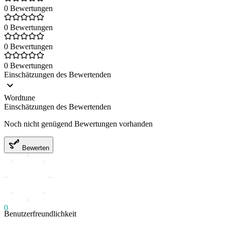
0 Bewertungen
0 Bewertungen
0 Bewertungen
0 Bewertungen
Einschätzungen des Bewertenden
Wordtune
Einschätzungen des Bewertenden
Noch nicht genügend Bewertungen vorhanden
Bewerten
0
Benutzerfreundlichkeit