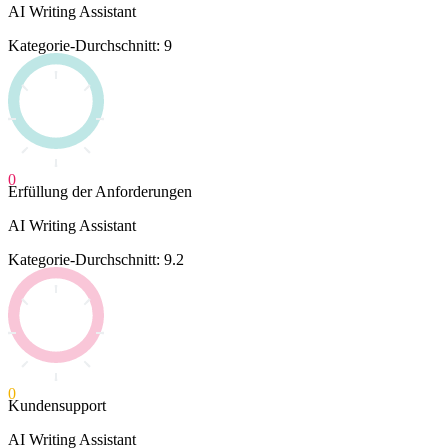
AI Writing Assistant
Kategorie-Durchschnitt: 9
0
Erfüllung der Anforderungen
AI Writing Assistant
Kategorie-Durchschnitt: 9.2
0
Kundensupport
AI Writing Assistant