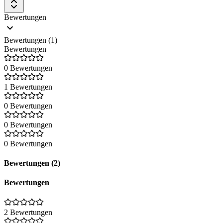
Bewertungen
Bewertungen (1)
Bewertungen
0 Bewertungen
1 Bewertungen
0 Bewertungen
0 Bewertungen
0 Bewertungen
Bewertungen (2)
Bewertungen
2 Bewertungen