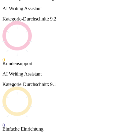
AI Writing Assistant
Kategorie-Durchschnitt: 9.2
0
Kundensupport
AI Writing Assistant
Kategorie-Durchschnitt: 9.1
0
Einfache Einrichtung