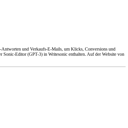
ora-Antworten und Verkaufs-E-Mails, um Klicks, Conversions und
r Sonic-Editor (GPT-3) in Writesonic enthalten. Auf der Website von