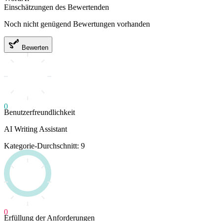
Einschätzungen des Bewertenden
Noch nicht genügend Bewertungen vorhanden
Bewerten
0
Benutzerfreundlichkeit
AI Writing Assistant
Kategorie-Durchschnitt: 9
0
Erfüllung der Anforderungen