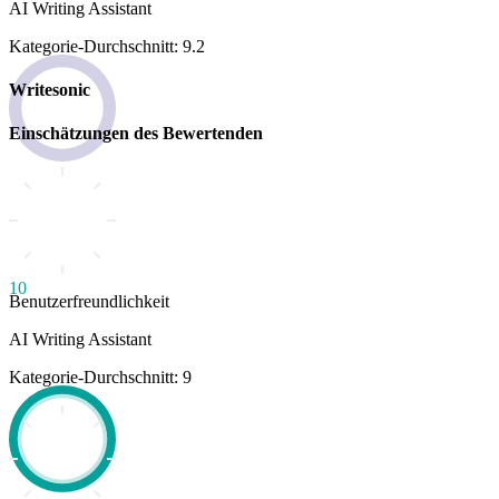
AI Writing Assistant
Kategorie-Durchschnitt: 9.2
Writesonic
Einschätzungen des Bewertenden
10
Benutzerfreundlichkeit
AI Writing Assistant
Kategorie-Durchschnitt: 9