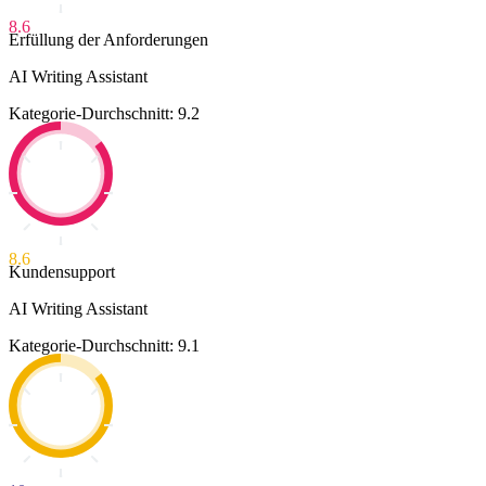
8.6
Erfüllung der Anforderungen
AI Writing Assistant
Kategorie-Durchschnitt: 9.2
8.6
Kundensupport
AI Writing Assistant
Kategorie-Durchschnitt: 9.1