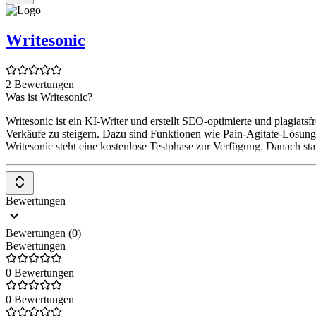
Writesonic
2 Bewertungen
Was ist Writesonic?
Writesonic ist ein KI-Writer und erstellt SEO-optimierte und plagia
Verkäufe zu steigern. Dazu sind Funktionen wie Pain-Agitate-Lösung
Writesonic steht eine kostenlose Testphase zur Verfügung. Danach sta
Bewertungen
Bewertungen (0)
Bewertungen
0 Bewertungen
0 Bewertungen