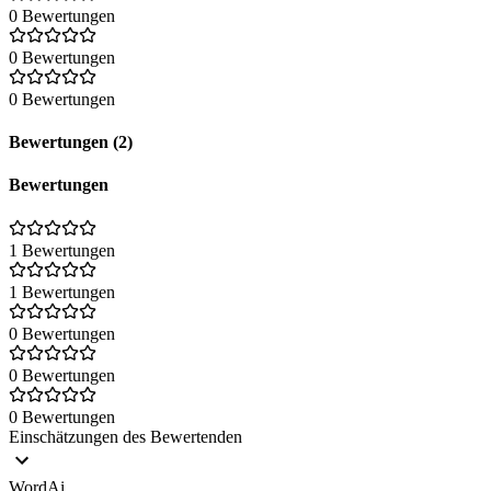
0 Bewertungen
0 Bewertungen
0 Bewertungen
Bewertungen (2)
Bewertungen
1 Bewertungen
1 Bewertungen
0 Bewertungen
0 Bewertungen
0 Bewertungen
Einschätzungen des Bewertenden
WordAi