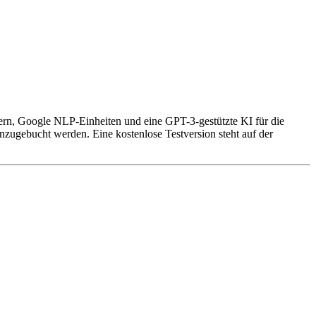
ern, Google NLP-Einheiten und eine GPT-3-gestützte KI für die
zugebucht werden. Eine kostenlose Testversion steht auf der