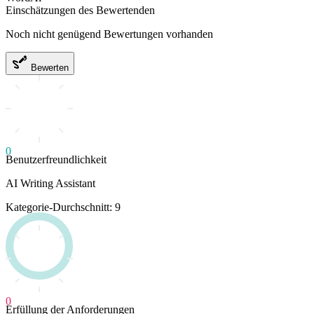
Einschätzungen des Bewertenden
Noch nicht genügend Bewertungen vorhanden
Bewerten
0
Benutzerfreundlichkeit
AI Writing Assistant
Kategorie-Durchschnitt: 9
0
Erfüllung der Anforderungen