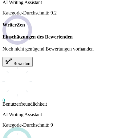
AI Writing Assistant
Kategorie-Durchschnitt: 9.2
WriterZen
Einschätzungen des Bewertenden
Noch nicht genügend Bewertungen vorhanden
Bewerten
0
Benutzerfreundlichkeit
AI Writing Assistant
Kategorie-Durchschnitt: 9