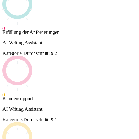
0
Erfüllung der Anforderungen
AI Writing Assistant
Kategorie-Durchschnitt: 9.2
0
Kundensupport
AI Writing Assistant
Kategorie-Durchschnitt: 9.1