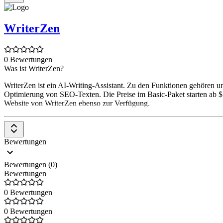
WriterZen
0 Bewertungen
Was ist WriterZen?
WriterZen ist ein AI-Writing-Assistant. Zu den Funktionen gehören
Optimierung von SEO-Texten. Die Preise im Basic-Paket starten ab $
Website von WriterZen ebenso zur Verfügung.
Bewertungen
Bewertungen (0)
Bewertungen
0 Bewertungen
0 Bewertungen