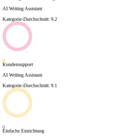
AI Writing Assistant
Kategorie-Durchschnitt: 9.2
0
Kundensupport
AI Writing Assistant
Kategorie-Durchschnitt: 9.1
0
Einfache Einrichtung