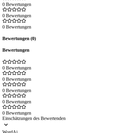
0 Bewertungen
0 Bewertungen
0 Bewertungen
Bewertungen (0)
Bewertungen
0 Bewertungen
0 Bewertungen
0 Bewertungen
0 Bewertungen
0 Bewertungen
Einschätzungen des Bewertenden
WordAi