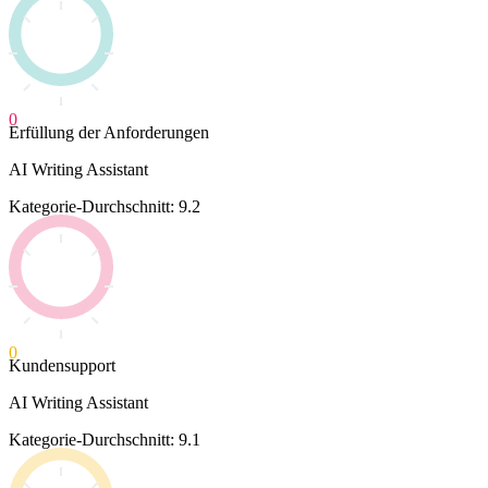
0
Erfüllung der Anforderungen
AI Writing Assistant
Kategorie-Durchschnitt: 9.2
0
Kundensupport
AI Writing Assistant
Kategorie-Durchschnitt: 9.1