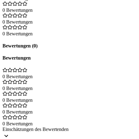
0 Bewertungen
0 Bewertungen
0 Bewertungen
Bewertungen (0)
Bewertungen
0 Bewertungen
0 Bewertungen
0 Bewertungen
0 Bewertungen
0 Bewertungen
Einschätzungen des Bewertenden