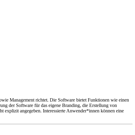
 sowie Management richtet. Die Software bietet Funktionen wie einen
rung der Software für das eigene Branding, die Erstellung von
ht explizit angegeben. Interessierte Anwender*innen können eine