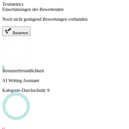
Textmetrics
Einschätzungen des Bewertenden
Noch nicht genügend Bewertungen vorhanden
Bewerten
0
Benutzerfreundlichkeit
AI Writing Assistant
Kategorie-Durchschnitt: 9
0