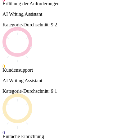
Erfüllung der Anforderungen
AI Writing Assistant
Kategorie-Durchschnitt: 9.2
0
Kundensupport
AI Writing Assistant
Kategorie-Durchschnitt: 9.1
0
Einfache Einrichtung