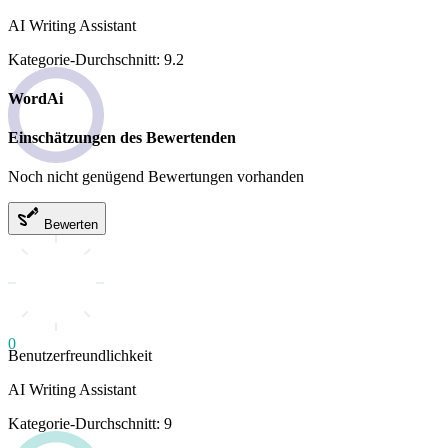
AI Writing Assistant
Kategorie-Durchschnitt: 9.2
WordAi
Einschätzungen des Bewertenden
Noch nicht genügend Bewertungen vorhanden
Bewerten
0
Benutzerfreundlichkeit
AI Writing Assistant
Kategorie-Durchschnitt: 9