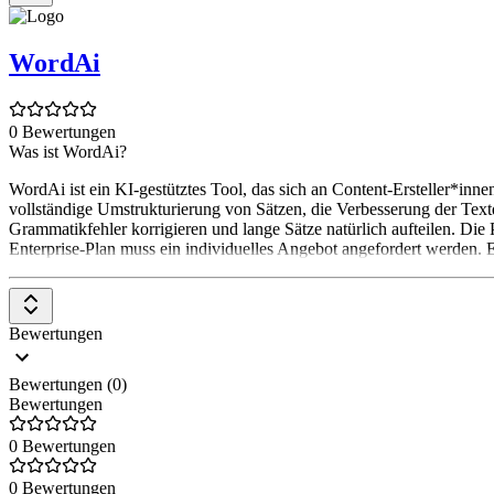
WordAi
0 Bewertungen
Was ist WordAi?
WordAi ist ein KI-gestütztes Tool, das sich an Content-Ersteller*in
vollständige Umstrukturierung von Sätzen, die Verbesserung der Textq
Grammatikfehler korrigieren und lange Sätze natürlich aufteilen. Die
Enterprise-Plan muss ein individuelles Angebot angefordert werden. Es
Bewertungen
Bewertungen (0)
Bewertungen
0 Bewertungen
0 Bewertungen