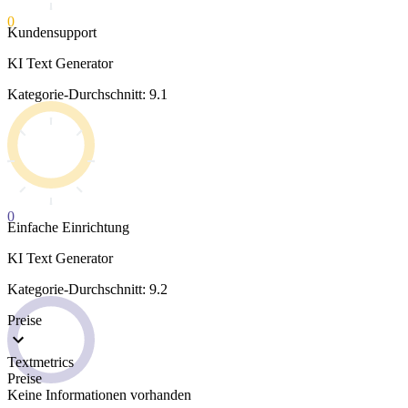
0
Kundensupport
KI Text Generator
Kategorie-Durchschnitt: 9.1
0
Einfache Einrichtung
KI Text Generator
Kategorie-Durchschnitt: 9.2
Preise
Textmetrics
Preise
Keine Informationen vorhanden