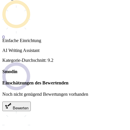
0
Einfache Einrichtung
AI Writing Assistant
Kategorie-Durchschnitt: 9.2
Smodin
Einschätzungen des Bewertenden
Noch nicht genügend Bewertungen vorhanden
Bewerten