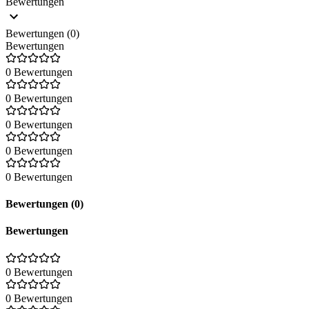
Bewertungen
Bewertungen (0)
Bewertungen
0 Bewertungen
0 Bewertungen
0 Bewertungen
0 Bewertungen
0 Bewertungen
Bewertungen (0)
Bewertungen
0 Bewertungen
0 Bewertungen