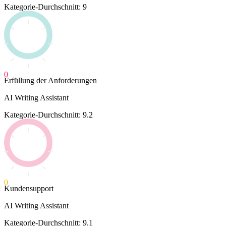
Kategorie-Durchschnitt: 9
0
Erfüllung der Anforderungen
AI Writing Assistant
Kategorie-Durchschnitt: 9.2
0
Kundensupport
AI Writing Assistant
Kategorie-Durchschnitt: 9.1