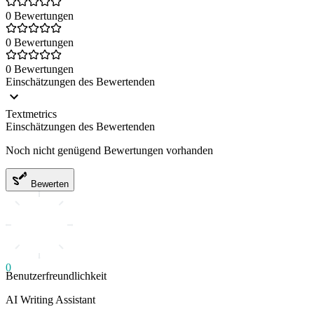
0 Bewertungen
0 Bewertungen
0 Bewertungen
Einschätzungen des Bewertenden
Textmetrics
Einschätzungen des Bewertenden
Noch nicht genügend Bewertungen vorhanden
Bewerten
0
Benutzerfreundlichkeit
AI Writing Assistant