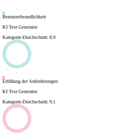
0
Benutzerfreundlichkeit
KI Text Generator
Kategorie-Durchschnitt: 8.9
0
Erfüllung der Anforderungen
KI Text Generator
Kategorie-Durchschnitt: 9.1