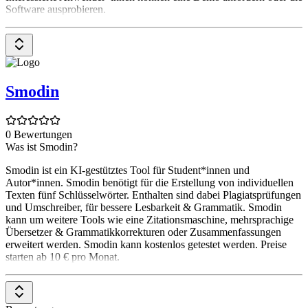
Software ausprobieren.
Smodin
0 Bewertungen
Was ist Smodin?
Smodin ist ein KI-gestütztes Tool für Student*innen und
Autor*innen. Smodin benötigt für die Erstellung von individuellen
Texten fünf Schlüsselwörter. Enthalten sind dabei Plagiatsprüfungen
und Umschreiber, für bessere Lesbarkeit & Grammatik. Smodin
kann um weitere Tools wie eine Zitationsmaschine, mehrsprachige
Übersetzer & Grammatikkorrekturen oder Zusammenfassungen
erweitert werden. Smodin kann kostenlos getestet werden. Preise
starten ab 10 € pro Monat.