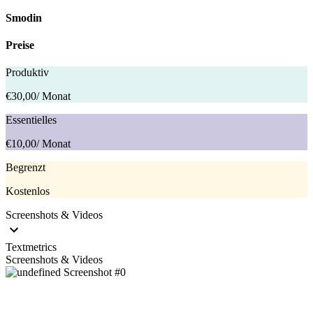
Smodin
Preise
Produktiv
€30,00
/ Monat
Essentielles
€10,00
/ Monat
Begrenzt
Kostenlos
Screenshots & Videos
Textmetrics
Screenshots & Videos