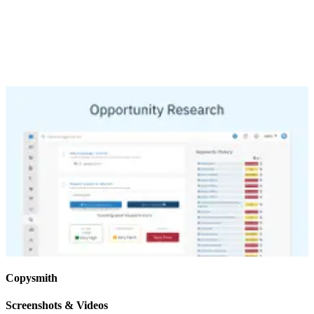
Copysmith
Screenshots & Videos