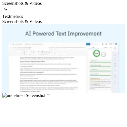
Screenshots & Videos
Textmetrics
Screenshots & Videos