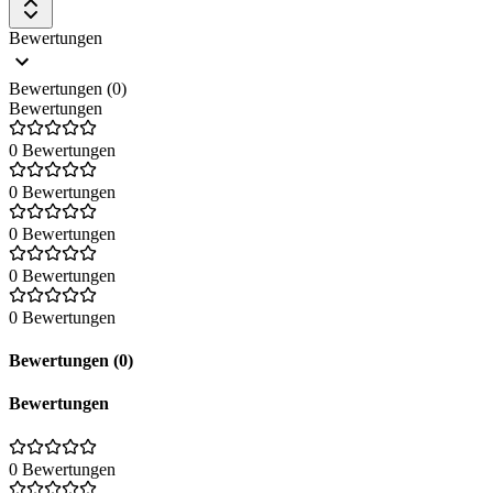
Bewertungen
Bewertungen (0)
Bewertungen
0 Bewertungen
0 Bewertungen
0 Bewertungen
0 Bewertungen
0 Bewertungen
Bewertungen (0)
Bewertungen
0 Bewertungen