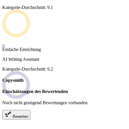
Kategorie-Durchschnitt: 9.1
0
Einfache Einrichtung
AI Writing Assistant
Kategorie-Durchschnitt: 9.2
Copysmith
Einschätzungen des Bewertenden
Noch nicht genügend Bewertungen vorhanden
Bewerten