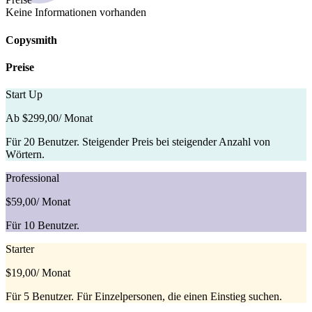
Keine Informationen vorhanden
Copysmith
Preise
Start Up
Ab $299,00
/ Monat
Für 20 Benutzer. Steigender Preis bei steigender Anzahl von
Wörtern.
Professional
$59,00
/ Monat
Für 10 Benutzer.
Starter
$19,00
/ Monat
Für 5 Benutzer. Für Einzelpersonen, die einen Einstieg suchen.