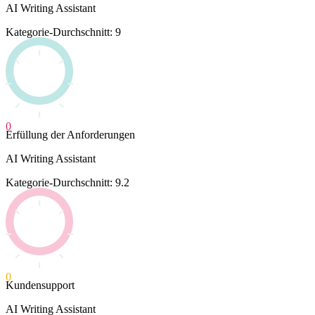
AI Writing Assistant
Kategorie-Durchschnitt: 9
0
Erfüllung der Anforderungen
AI Writing Assistant
Kategorie-Durchschnitt: 9.2
0
Kundensupport
AI Writing Assistant