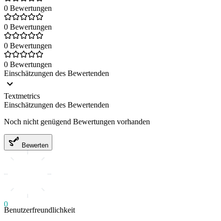
0 Bewertungen
0 Bewertungen
0 Bewertungen
0 Bewertungen
Einschätzungen des Bewertenden
Textmetrics
Einschätzungen des Bewertenden
Noch nicht genügend Bewertungen vorhanden
Bewerten
0
Benutzerfreundlichkeit