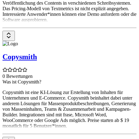
Veröffentlichung des Contents in verschiedenen Schreibsystemen.
Das Pricing-Modell von Textmetrics ist nicht explizit angegeben.
Interessierte Anwender*innen können eine Demo anfordern oder die
Software ausprobieren.
Copysmith
0 Bewertungen
Was ist Copysmith?
Copysmith ist eine KI-Lösung zur Erstellung von Inhalten für
Unternehmen und E-Commerce. Copysmith beinhaltet dabei unter
anderem Lösungen für Massenproduktbeschreibungen, Generierung
von Masseninhalten, Teams & Zusammenarbeit und Kampagnen-
Builder. Integrationen sind mit frase, Microsoft Word,
WooCommerce oder Google Ads möglich. Preise starten ab $ 19
monatlich für 5 Benutzer/*innen.