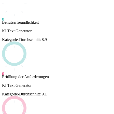
0
Benutzerfreundlichkeit
KI Text Generator
Kategorie-Durchschnitt: 8.9
0
Erfüllung der Anforderungen
KI Text Generator
Kategorie-Durchschnitt: 9.1