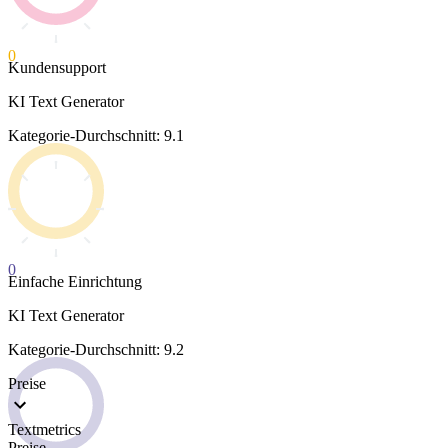
0
Kundensupport
KI Text Generator
Kategorie-Durchschnitt: 9.1
0
Einfache Einrichtung
KI Text Generator
Kategorie-Durchschnitt: 9.2
Preise
Textmetrics
Preise