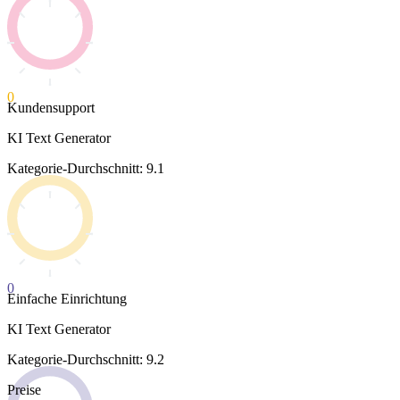
0
Kundensupport
KI Text Generator
Kategorie-Durchschnitt: 9.1
0
Einfache Einrichtung
KI Text Generator
Kategorie-Durchschnitt: 9.2
Preise