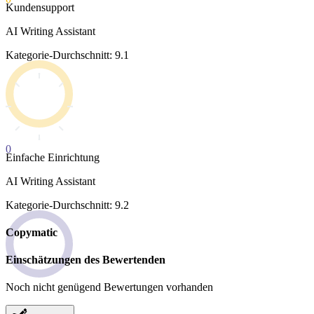
Kundensupport
AI Writing Assistant
Kategorie-Durchschnitt: 9.1
0
Einfache Einrichtung
AI Writing Assistant
Kategorie-Durchschnitt: 9.2
Copymatic
Einschätzungen des Bewertenden
Noch nicht genügend Bewertungen vorhanden