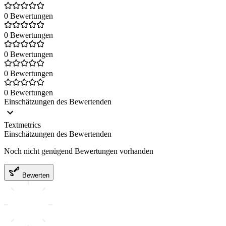
0 Bewertungen
0 Bewertungen
0 Bewertungen
0 Bewertungen
0 Bewertungen
Einschätzungen des Bewertenden
Textmetrics
Einschätzungen des Bewertenden
Noch nicht genügend Bewertungen vorhanden
Bewerten