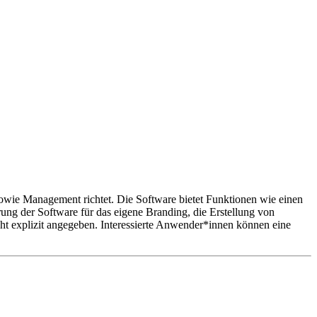
 sowie Management richtet. Die Software bietet Funktionen wie einen
rung der Software für das eigene Branding, die Erstellung von
ht explizit angegeben. Interessierte Anwender*innen können eine