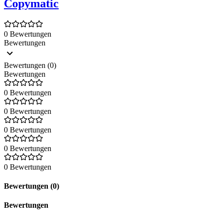
Copymatic
0 Bewertungen
Bewertungen
Bewertungen (0)
Bewertungen
0 Bewertungen
0 Bewertungen
0 Bewertungen
0 Bewertungen
0 Bewertungen
Bewertungen (0)
Bewertungen