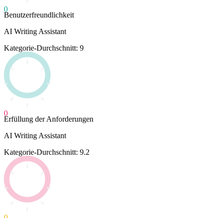
0
Benutzerfreundlichkeit
AI Writing Assistant
Kategorie-Durchschnitt: 9
0
Erfüllung der Anforderungen
AI Writing Assistant
Kategorie-Durchschnitt: 9.2
0