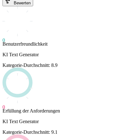
Bewerten
0
Benutzerfreundlichkeit
KI Text Generator
Kategorie-Durchschnitt: 8.9
0
Erfüllung der Anforderungen
KI Text Generator
Kategorie-Durchschnitt: 9.1