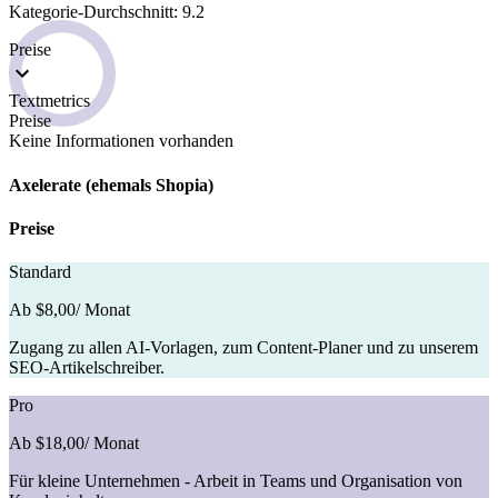
Kategorie-Durchschnitt: 9.2
Preise
Textmetrics
Preise
Keine Informationen vorhanden
Axelerate (ehemals Shopia)
Preise
Standard
Ab $8,00
/ Monat
Zugang zu allen AI-Vorlagen, zum Content-Planer und zu unserem
SEO-Artikelschreiber.
Pro
Ab $18,00
/ Monat
Für kleine Unternehmen - Arbeit in Teams und Organisation von