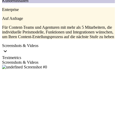
Kundeninhalten
Enterprise
Auf Anfrage
Für Content-Teams und Agenturen mit mehr als 5 Mitarbeitern, die
individuelle Preismodelle, Funktionen und Integrationen wünschen,
um Ihren Content-Erstellungsprozess auf die nächste Stufe zu heben
Screenshots & Videos
Textmetrics
Screenshots & Videos