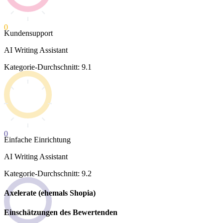
0
Kundensupport
AI Writing Assistant
Kategorie-Durchschnitt: 9.1
0
Einfache Einrichtung
AI Writing Assistant
Kategorie-Durchschnitt: 9.2
Axelerate (ehemals Shopia)
Einschätzungen des Bewertenden