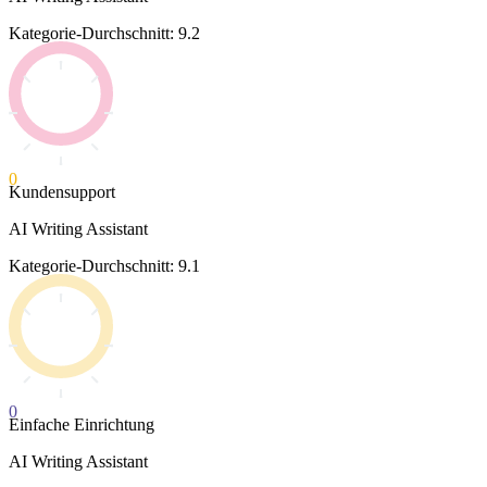
Kategorie-Durchschnitt: 9.2
0
Kundensupport
AI Writing Assistant
Kategorie-Durchschnitt: 9.1
0
Einfache Einrichtung
AI Writing Assistant