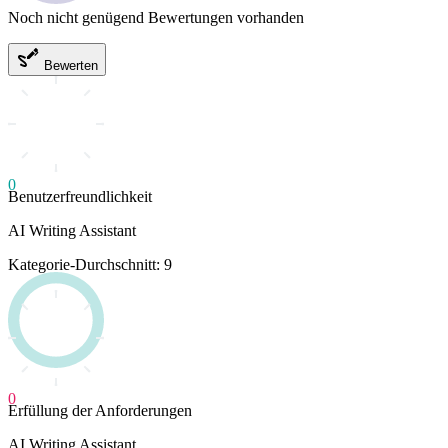
Noch nicht genügend Bewertungen vorhanden
Bewerten
0
Benutzerfreundlichkeit
AI Writing Assistant
Kategorie-Durchschnitt: 9
0
Erfüllung der Anforderungen
AI Writing Assistant