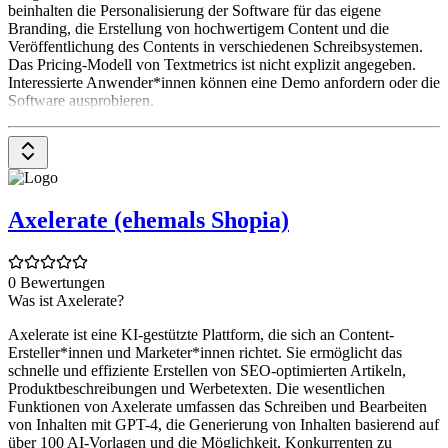
beinhalten die Personalisierung der Software für das eigene
Branding, die Erstellung von hochwertigem Content und die
Veröffentlichung des Contents in verschiedenen Schreibsystemen.
Das Pricing-Modell von Textmetrics ist nicht explizit angegeben.
Interessierte Anwender*innen können eine Demo anfordern oder die
Software ausprobieren.
Axelerate (ehemals Shopia)
0 Bewertungen
Was ist Axelerate?
Axelerate ist eine KI-gestützte Plattform, die sich an Content-
Ersteller*innen und Marketer*innen richtet. Sie ermöglicht das
schnelle und effiziente Erstellen von SEO-optimierten Artikeln,
Produktbeschreibungen und Werbetexten. Die wesentlichen
Funktionen von Axelerate umfassen das Schreiben und Bearbeiten
von Inhalten mit GPT-4, die Generierung von Inhalten basierend auf
über 100 AI-Vorlagen und die Möglichkeit, Konkurrenten zu