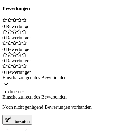
Bewertungen
0 Bewertungen
0 Bewertungen
0 Bewertungen
0 Bewertungen
0 Bewertungen
Einschätzungen des Bewertenden
Textmetrics
Einschätzungen des Bewertenden
Noch nicht genügend Bewertungen vorhanden
Bewerten