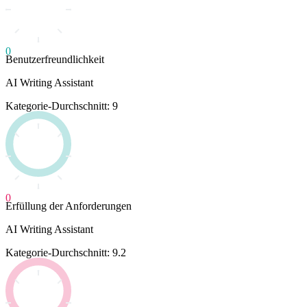
0
Benutzerfreundlichkeit
AI Writing Assistant
Kategorie-Durchschnitt: 9
0
Erfüllung der Anforderungen
AI Writing Assistant
Kategorie-Durchschnitt: 9.2