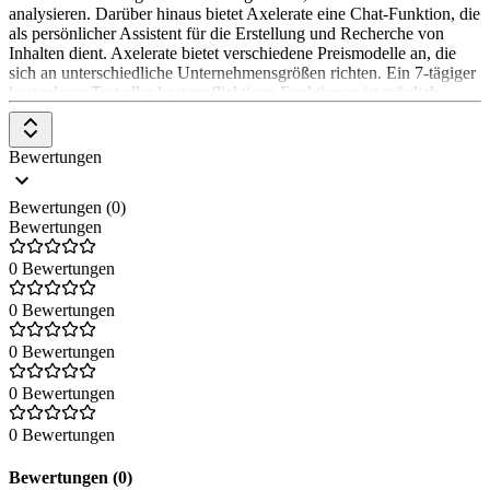
analysieren. Darüber hinaus bietet Axelerate eine Chat-Funktion, die
als persönlicher Assistent für die Erstellung und Recherche von
Inhalten dient. Axelerate bietet verschiedene Preismodelle an, die
sich an unterschiedliche Unternehmensgrößen richten. Ein 7-tägiger
kostenloser Test aller kostenpflichtigen Funktionen ist möglich.
Bewertungen
Bewertungen (0)
Bewertungen
0 Bewertungen
0 Bewertungen
0 Bewertungen
0 Bewertungen
0 Bewertungen
Bewertungen (0)