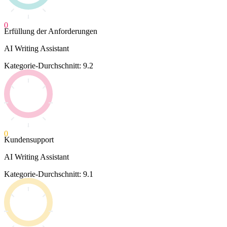
0
Erfüllung der Anforderungen
AI Writing Assistant
Kategorie-Durchschnitt: 9.2
0
Kundensupport
AI Writing Assistant
Kategorie-Durchschnitt: 9.1