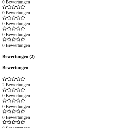
0 Bewertungen
0 Bewertungen
0 Bewertungen
0 Bewertungen
0 Bewertungen
Bewertungen (2)
Bewertungen
2 Bewertungen
0 Bewertungen
0 Bewertungen
0 Bewertungen