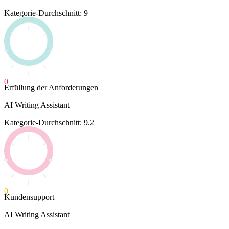
Kategorie-Durchschnitt: 9
0
Erfüllung der Anforderungen
AI Writing Assistant
Kategorie-Durchschnitt: 9.2
0
Kundensupport
AI Writing Assistant