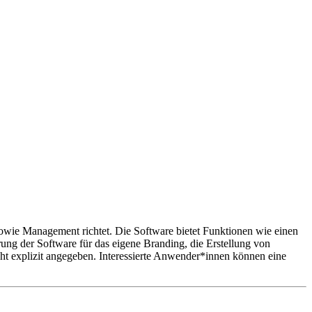
 sowie Management richtet. Die Software bietet Funktionen wie einen
rung der Software für das eigene Branding, die Erstellung von
ht explizit angegeben. Interessierte Anwender*innen können eine