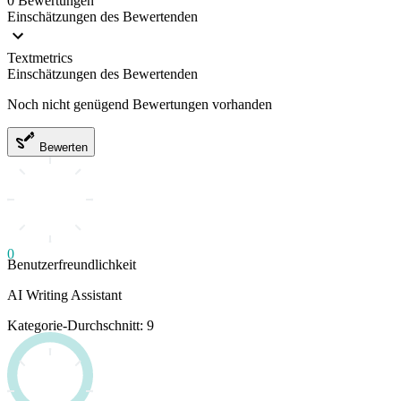
0 Bewertungen
Einschätzungen des Bewertenden
Textmetrics
Einschätzungen des Bewertenden
Noch nicht genügend Bewertungen vorhanden
Bewerten
0
Benutzerfreundlichkeit
AI Writing Assistant
Kategorie-Durchschnitt: 9