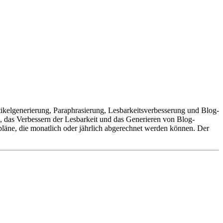
rtikelgenerierung, Paraphrasierung, Lesbarkeitsverbesserung und Blog-
 das Verbessern der Lesbarkeit und das Generieren von Blog-
läne, die monatlich oder jährlich abgerechnet werden können. Der