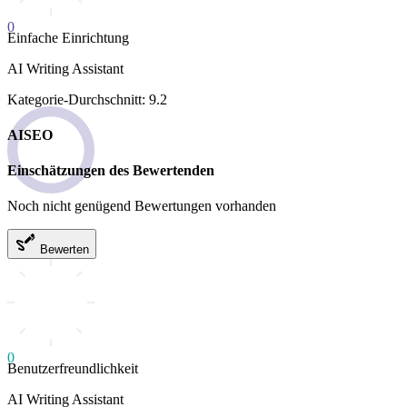
0
Einfache Einrichtung
AI Writing Assistant
Kategorie-Durchschnitt: 9.2
AISEO
Einschätzungen des Bewertenden
Noch nicht genügend Bewertungen vorhanden
Bewerten
0
Benutzerfreundlichkeit
AI Writing Assistant