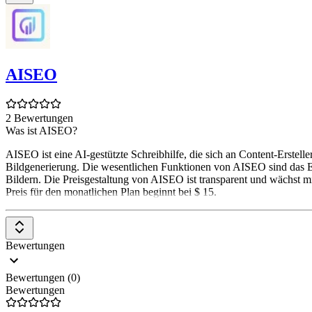
AISEO
2 Bewertungen
Was ist AISEO?
AISEO ist eine AI-gestützte Schreibhilfe, die sich an Content-Erstel
Bildgenerierung. Die wesentlichen Funktionen von AISEO sind das Er
Bildern. Die Preisgestaltung von AISEO ist transparent und wächst 
Preis für den monatlichen Plan beginnt bei $ 15.
Bewertungen
Bewertungen (0)
Bewertungen