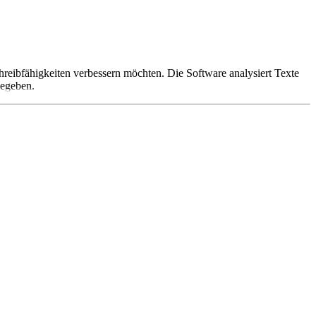
Schreibfähigkeiten verbessern möchten. Die Software analysiert Texte
gegeben.