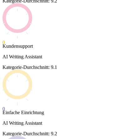
Kategorie-Durchschnitt: 9.2
0
Kundensupport
AI Writing Assistant
Kategorie-Durchschnitt: 9.1
0
Einfache Einrichtung
AI Writing Assistant
Kategorie-Durchschnitt: 9.2