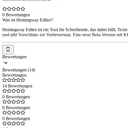
0 Bewertungen
Was ist Hemingway Editor?
Hemingway Editor ist ein Tool für Schreibende, das dabei hilft, Texte 
und gibt Vorschläge zur Verbesserung. Eine neue Beta-Version mit KI-
Bewertungen
Bewertungen (14)
Bewertungen
14 Bewertungen
0 Bewertungen
0 Bewertungen
0 Bewertungen