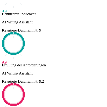
9.9
Benutzerfreundlichkeit
AI Writing Assistant
Kategorie-Durchschnitt: 9
9.9
Erfüllung der Anforderungen
AI Writing Assistant
Kategorie-Durchschnitt: 9.2