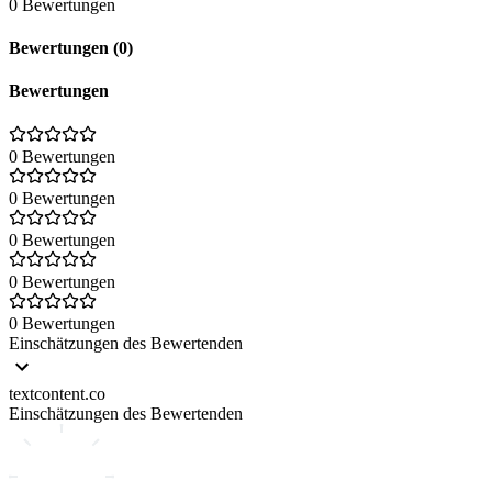
0 Bewertungen
Bewertungen (0)
Bewertungen
0 Bewertungen
0 Bewertungen
0 Bewertungen
0 Bewertungen
0 Bewertungen
Einschätzungen des Bewertenden
textcontent.co
Einschätzungen des Bewertenden