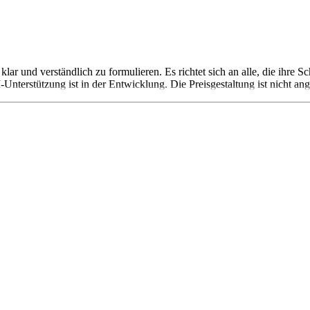
klar und verständlich zu formulieren. Es richtet sich an alle, die ihre 
Unterstützung ist in der Entwicklung. Die Preisgestaltung ist nicht an