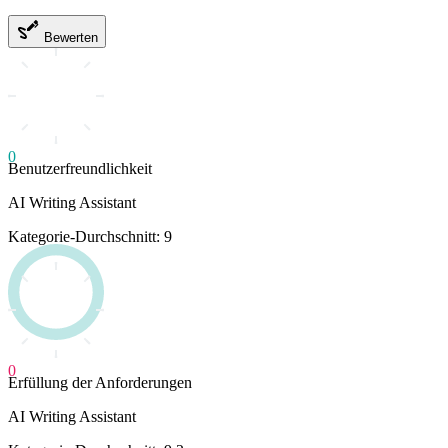
Bewerten
0
Benutzerfreundlichkeit
AI Writing Assistant
Kategorie-Durchschnitt: 9
0
Erfüllung der Anforderungen
AI Writing Assistant