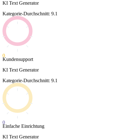
KI Text Generator
Kategorie-Durchschnitt: 9.1
0
Kundensupport
KI Text Generator
Kategorie-Durchschnitt: 9.1
0
Einfache Einrichtung
KI Text Generator