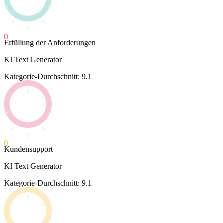
0
Erfüllung der Anforderungen
KI Text Generator
Kategorie-Durchschnitt: 9.1
0
Kundensupport
KI Text Generator
Kategorie-Durchschnitt: 9.1