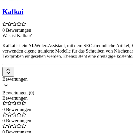
Kafkai
0 Bewertungen
Was ist Kafkai?
Kafkai ist ein AI-Writer-Assistant, mit dem SEO-freundliche Artikel,
verwenden eigene trainierte Modelle für das Schreiben von Nischenarti
Textproben eingesehen werden. Ebenso steht eine dreitägige kostenlose
Bewertungen
Bewertungen (0)
Bewertungen
0 Bewertungen
0 Bewertungen
0 Bewertungen