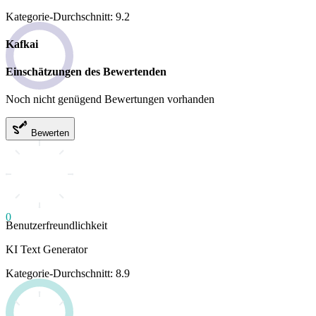
Kategorie-Durchschnitt: 9.2
Kafkai
Einschätzungen des Bewertenden
Noch nicht genügend Bewertungen vorhanden
Bewerten
0
Benutzerfreundlichkeit
KI Text Generator
Kategorie-Durchschnitt: 8.9