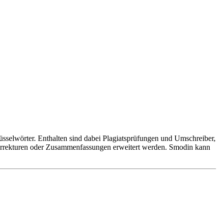
lüsselwörter. Enthalten sind dabei Plagiatsprüfungen und Umschreiber,
orrekturen oder Zusammenfassungen erweitert werden. Smodin kann