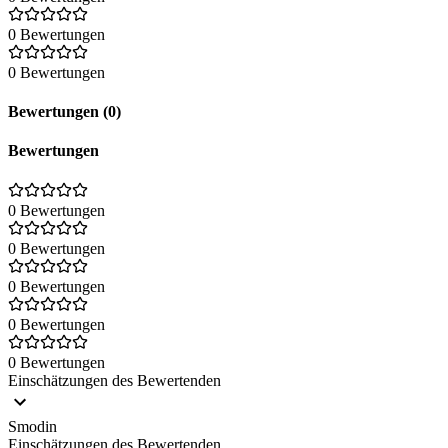
0 Bewertungen
0 Bewertungen
Bewertungen (0)
Bewertungen
0 Bewertungen
0 Bewertungen
0 Bewertungen
0 Bewertungen
0 Bewertungen
Einschätzungen des Bewertenden
Smodin
Einschätzungen des Bewertenden