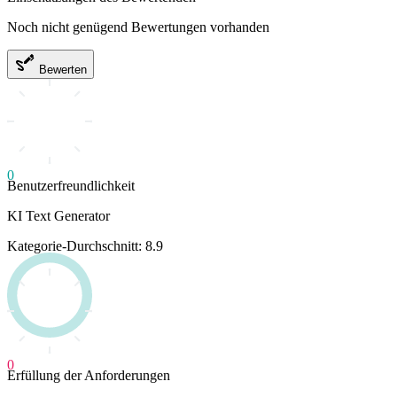
Noch nicht genügend Bewertungen vorhanden
Bewerten
0
Benutzerfreundlichkeit
KI Text Generator
Kategorie-Durchschnitt: 8.9
0
Erfüllung der Anforderungen