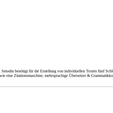
 Smodin benötigt für die Erstellung von individuellen Texten fünf Sch
 wie eine Zitationsmaschine, mehrsprachige Übersetzer & Grammatikk