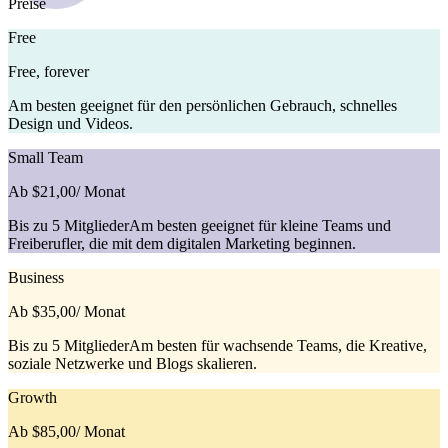
Preise
Free
Free, forever
Am besten geeignet für den persönlichen Gebrauch, schnelles
Design und Videos.
Small Team
Ab $21,00
/ Monat
Bis zu 5 MitgliederAm besten geeignet für kleine Teams und
Freiberufler, die mit dem digitalen Marketing beginnen.
Business
Ab $35,00
/ Monat
Bis zu 5 MitgliederAm besten für wachsende Teams, die Kreative,
soziale Netzwerke und Blogs skalieren.
Growth
Ab $85,00
/ Monat