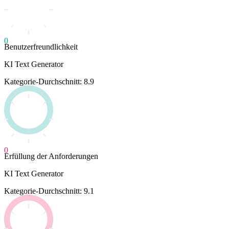
0
Benutzerfreundlichkeit
KI Text Generator
Kategorie-Durchschnitt: 8.9
0
Erfüllung der Anforderungen
KI Text Generator
Kategorie-Durchschnitt: 9.1