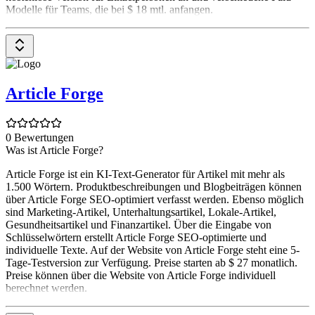
Modelle für Teams, die bei $ 18 mtl. anfangen.
Article Forge
0 Bewertungen
Was ist Article Forge?
Article Forge ist ein KI-Text-Generator für Artikel mit mehr als
1.500 Wörtern. Produktbeschreibungen und Blogbeiträgen können
über Article Forge SEO-optimiert verfasst werden. Ebenso möglich
sind Marketing-Artikel, Unterhaltungsartikel, Lokale-Artikel,
Gesundheitsartikel und Finanzartikel. Über die Eingabe von
Schlüsselwörtern erstellt Article Forge SEO-optimierte und
individuelle Texte. Auf der Website von Article Forge steht eine 5-
Tage-Testversion zur Verfügung. Preise starten ab $ 27 monatlich.
Preise können über die Website von Article Forge individuell
berechnet werden.