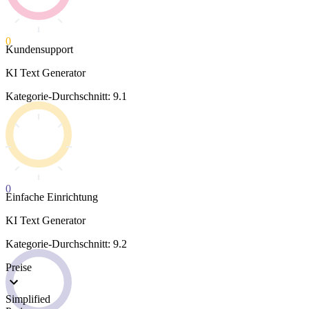
0
Kundensupport
KI Text Generator
Kategorie-Durchschnitt: 9.1
0
Einfache Einrichtung
KI Text Generator
Kategorie-Durchschnitt: 9.2
Preise
Simplified