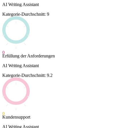
AI Writing Assistant
Kategorie-Durchschnitt: 9
0
Erfüllung der Anforderungen
AI Writing Assistant
Kategorie-Durchschnitt: 9.2
0
Kundensupport
AI Writing Assistant