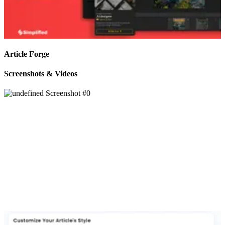
Article Forge
Screenshots & Videos