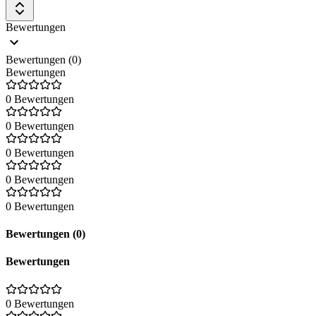
Bewertungen
Bewertungen (0)
Bewertungen
0 Bewertungen
0 Bewertungen
0 Bewertungen
0 Bewertungen
0 Bewertungen
Bewertungen (0)
Bewertungen
0 Bewertungen