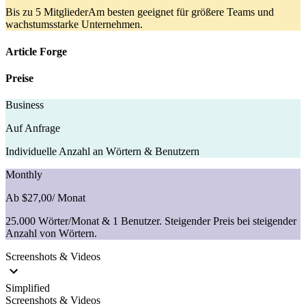
Bis zu 5 MitgliederAm besten geeignet für größere Teams und
wachstumsstarke Unternehmen.
Article Forge
Preise
Business
Auf Anfrage
Individuelle Anzahl an Wörtern & Benutzern
Monthly
Ab $27,00
/ Monat
25.000 Wörter/Monat & 1 Benutzer. Steigender Preis bei steigender
Anzahl von Wörtern.
Screenshots & Videos
Simplified
Screenshots & Videos