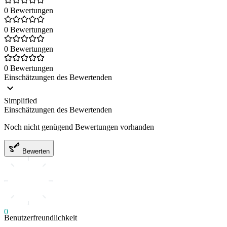
0 Bewertungen
0 Bewertungen
0 Bewertungen
0 Bewertungen
Einschätzungen des Bewertenden
Simplified
Einschätzungen des Bewertenden
Noch nicht genügend Bewertungen vorhanden
Bewerten
0
Benutzerfreundlichkeit