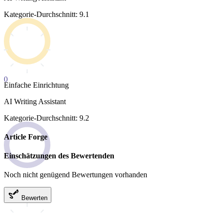
Kategorie-Durchschnitt: 9.1
0
Einfache Einrichtung
AI Writing Assistant
Kategorie-Durchschnitt: 9.2
Article Forge
Einschätzungen des Bewertenden
Noch nicht genügend Bewertungen vorhanden
Bewerten