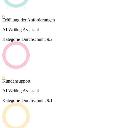
0
Erfüllung der Anforderungen
AI Writing Assistant
Kategorie-Durchschnitt: 9.2
0
Kundensupport
AI Writing Assistant
Kategorie-Durchschnitt: 9.1