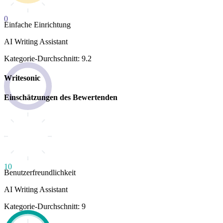
0
Einfache Einrichtung
AI Writing Assistant
Kategorie-Durchschnitt: 9.2
Writesonic
Einschätzungen des Bewertenden
10
Benutzerfreundlichkeit
AI Writing Assistant
Kategorie-Durchschnitt: 9