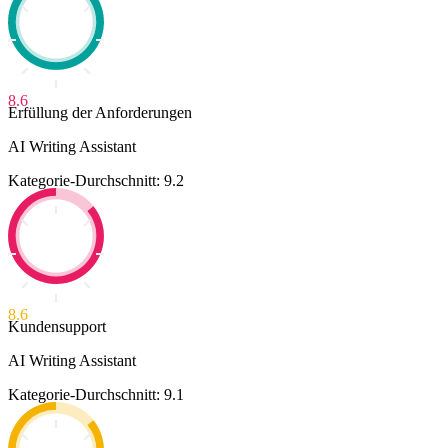
8.6
Erfüllung der Anforderungen
AI Writing Assistant
Kategorie-Durchschnitt: 9.2
8.6
Kundensupport
AI Writing Assistant
Kategorie-Durchschnitt: 9.1