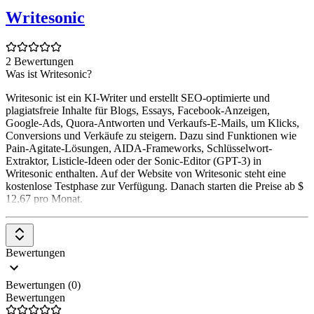
Writesonic
2 Bewertungen
Was ist Writesonic?
Writesonic ist ein KI-Writer und erstellt SEO-optimierte und
plagiatsfreie Inhalte für Blogs, Essays, Facebook-Anzeigen,
Google-Ads, Quora-Antworten und Verkaufs-E-Mails, um Klicks,
Conversions und Verkäufe zu steigern. Dazu sind Funktionen wie
Pain-Agitate-Lösungen, AIDA-Frameworks, Schlüsselwort-
Extraktor, Listicle-Ideen oder der Sonic-Editor (GPT-3) in
Writesonic enthalten. Auf der Website von Writesonic steht eine
kostenlose Testphase zur Verfügung. Danach starten die Preise ab $
12,67 pro Monat.
Bewertungen
Bewertungen (0)
Bewertungen