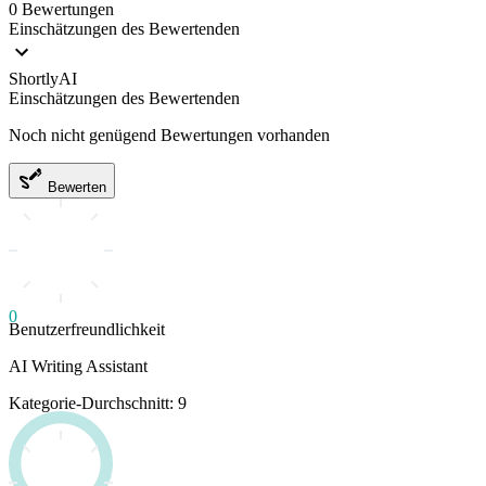
0 Bewertungen
Einschätzungen des Bewertenden
ShortlyAI
Einschätzungen des Bewertenden
Noch nicht genügend Bewertungen vorhanden
Bewerten
0
Benutzerfreundlichkeit
AI Writing Assistant
Kategorie-Durchschnitt: 9