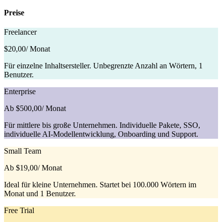
Preise
Freelancer
$20,00
/ Monat
Für einzelne Inhaltsersteller. Unbegrenzte Anzahl an Wörtern, 1
Benutzer.
Enterprise
Ab $500,00
/ Monat
Für mittlere bis große Unternehmen. Individuelle Pakete, SSO,
individuelle AI-Modellentwicklung, Onboarding und Support.
Small Team
Ab $19,00
/ Monat
Ideal für kleine Unternehmen. Startet bei 100.000 Wörtern im
Monat und 1 Benutzer.
Free Trial