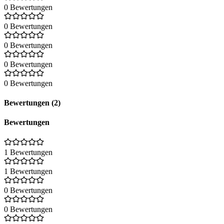
0 Bewertungen
0 Bewertungen
0 Bewertungen
0 Bewertungen
0 Bewertungen
Bewertungen (2)
Bewertungen
1 Bewertungen
1 Bewertungen
0 Bewertungen
0 Bewertungen