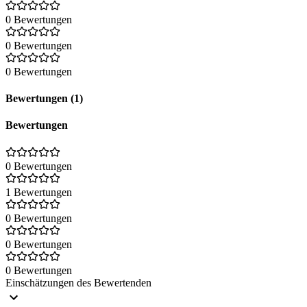
0 Bewertungen
0 Bewertungen
0 Bewertungen
Bewertungen (1)
Bewertungen
0 Bewertungen
1 Bewertungen
0 Bewertungen
0 Bewertungen
0 Bewertungen
Einschätzungen des Bewertenden