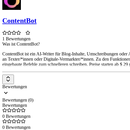
ContentBot
1 Bewertungen
Was ist ContentBot?
ContentBot ist ein AI-Writer für Blog-Inhalte, Umschreibungen oder 
an Texter/*innen oder Digitale-Vermarkter/*innen. Zu den Funktione
eingebaute Befehle zum schnelleren schreiben. Preise starten ab $ 29
Bewertungen
Bewertungen (0)
Bewertungen
0 Bewertungen
0 Bewertungen