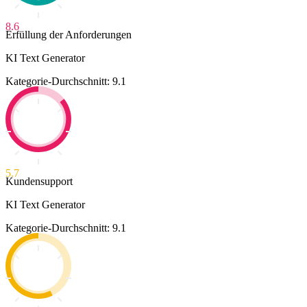
8.6
Erfüllung der Anforderungen
KI Text Generator
Kategorie-Durchschnitt: 9.1
5.7
Kundensupport
KI Text Generator
Kategorie-Durchschnitt: 9.1