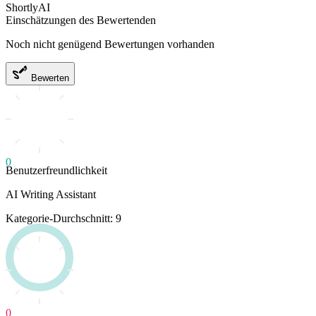
ShortlyAI
Einschätzungen des Bewertenden
Noch nicht genügend Bewertungen vorhanden
Bewerten
0
Benutzerfreundlichkeit
AI Writing Assistant
Kategorie-Durchschnitt: 9
0