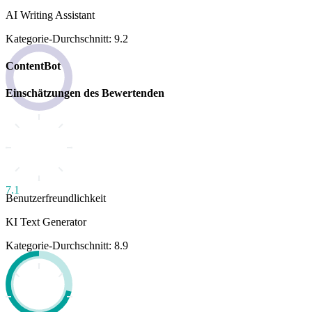
AI Writing Assistant
Kategorie-Durchschnitt: 9.2
ContentBot
Einschätzungen des Bewertenden
7.1
Benutzerfreundlichkeit
KI Text Generator
Kategorie-Durchschnitt: 8.9