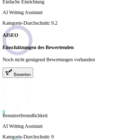
Einfache Einrichtung
AI Writing Assistant
Kategorie-Durchschnitt: 9.2
AISEO
Einschätzungen des Bewertenden
Noch nicht genügend Bewertungen vorhanden
Bewerten
0
Benutzerfreundlichkeit
AI Writing Assistant
Kategorie-Durchschnitt: 9