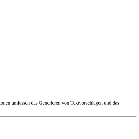
nktionen umfassen das Generieren von Textvorschlägen und das