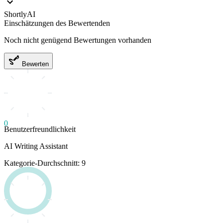
ShortlyAI
Einschätzungen des Bewertenden
Noch nicht genügend Bewertungen vorhanden
Bewerten
0
Benutzerfreundlichkeit
AI Writing Assistant
Kategorie-Durchschnitt: 9