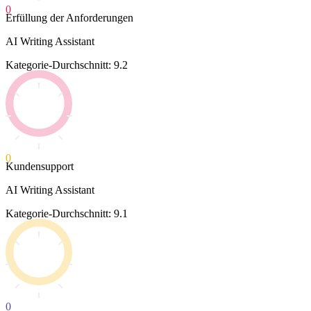
0
Erfüllung der Anforderungen
AI Writing Assistant
Kategorie-Durchschnitt: 9.2
0
Kundensupport
AI Writing Assistant
Kategorie-Durchschnitt: 9.1
0