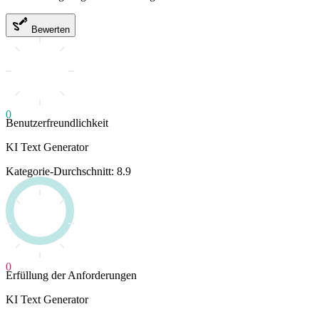
Bewerten
0
Benutzerfreundlichkeit
KI Text Generator
Kategorie-Durchschnitt: 8.9
0
Erfüllung der Anforderungen
KI Text Generator