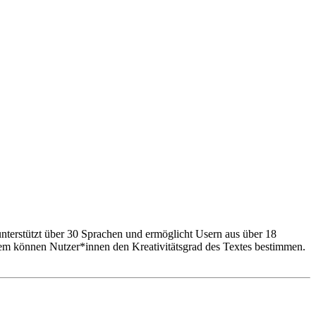
r unterstützt über 30 Sprachen und ermöglicht Usern aus über 18
udem können Nutzer*innen den Kreativitätsgrad des Textes bestimmen.