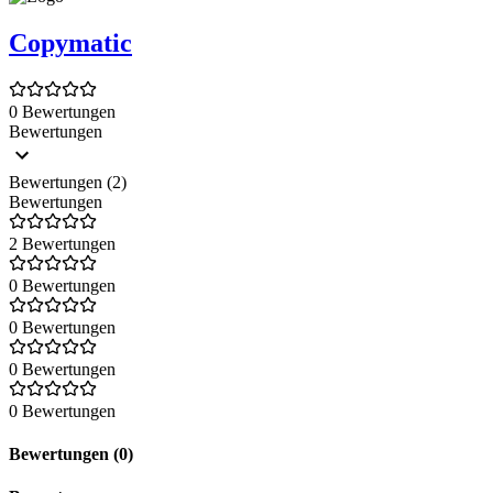
Copymatic
0 Bewertungen
Bewertungen
Bewertungen (2)
Bewertungen
2 Bewertungen
0 Bewertungen
0 Bewertungen
0 Bewertungen
0 Bewertungen
Bewertungen (0)