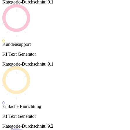
Kategorie-Durchschnitt: 9.1
0
Kundensupport
KI Text Generator
Kategorie-Durchschnitt: 9.1
0
Einfache Einrichtung
KI Text Generator
Kategorie-Durchschnitt: 9.2