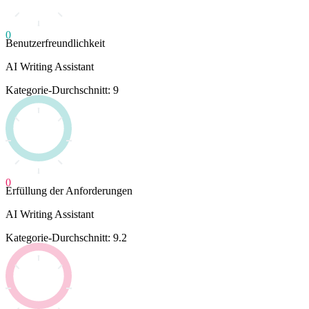
0
Benutzerfreundlichkeit
AI Writing Assistant
Kategorie-Durchschnitt: 9
0
Erfüllung der Anforderungen
AI Writing Assistant
Kategorie-Durchschnitt: 9.2