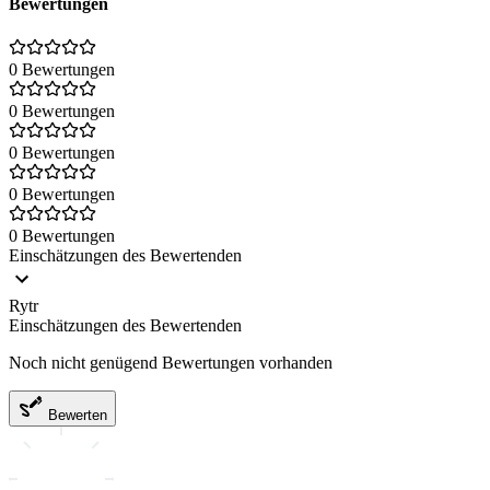
Bewertungen
0 Bewertungen
0 Bewertungen
0 Bewertungen
0 Bewertungen
0 Bewertungen
Einschätzungen des Bewertenden
Rytr
Einschätzungen des Bewertenden
Noch nicht genügend Bewertungen vorhanden
Bewerten