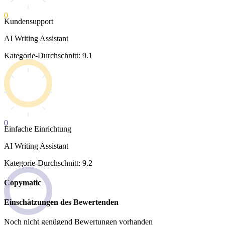
0
Kundensupport
AI Writing Assistant
Kategorie-Durchschnitt: 9.1
0
Einfache Einrichtung
AI Writing Assistant
Kategorie-Durchschnitt: 9.2
Copymatic
Einschätzungen des Bewertenden
Noch nicht genügend Bewertungen vorhanden