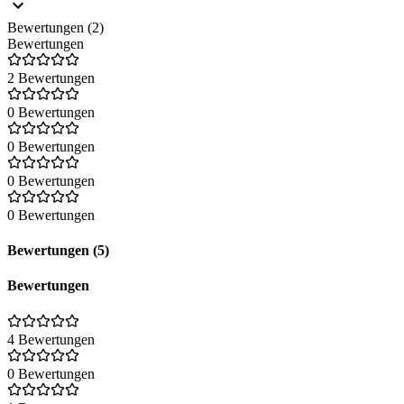
Bewertungen (2)
Bewertungen
2 Bewertungen
0 Bewertungen
0 Bewertungen
0 Bewertungen
0 Bewertungen
Bewertungen (5)
Bewertungen
4 Bewertungen
0 Bewertungen