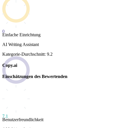
0
Einfache Einrichtung
AI Writing Assistant
Kategorie-Durchschnitt: 9.2
Copy.ai
Einschätzungen des Bewertenden
7.1
Benutzerfreundlichkeit