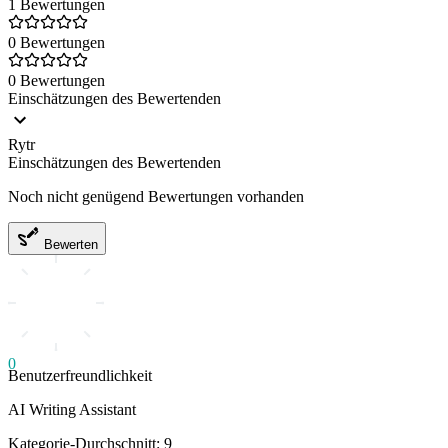
1 Bewertungen
0 Bewertungen
0 Bewertungen
Einschätzungen des Bewertenden
Rytr
Einschätzungen des Bewertenden
Noch nicht genügend Bewertungen vorhanden
Bewerten
0
Benutzerfreundlichkeit
AI Writing Assistant
Kategorie-Durchschnitt: 9