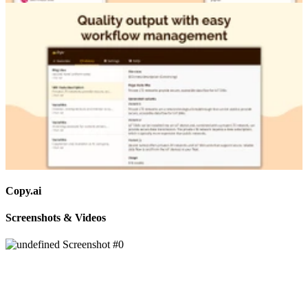
Copy.ai
Screenshots & Videos