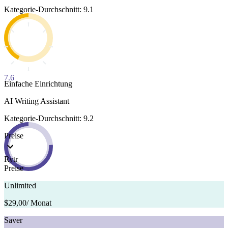
Kategorie-Durchschnitt: 9.1
7.6
Einfache Einrichtung
AI Writing Assistant
Kategorie-Durchschnitt: 9.2
Preise
Rytr
Preise
Unlimited
$29,00
/ Monat
Saver