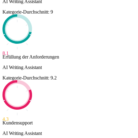
AI Writing Assistant
Kategorie-Durchschnitt: 9
8.1
Erfüllung der Anforderungen
AI Writing Assistant
Kategorie-Durchschnitt: 9.2
4.3
Kundensupport
AI Writing Assistant