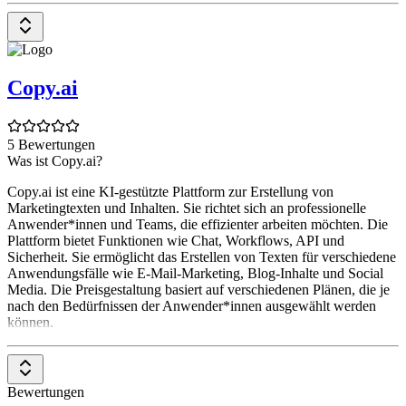
Copy.ai
5 Bewertungen
Was ist Copy.ai?
Copy.ai ist eine KI-gestützte Plattform zur Erstellung von
Marketingtexten und Inhalten. Sie richtet sich an professionelle
Anwender*innen und Teams, die effizienter arbeiten möchten. Die
Plattform bietet Funktionen wie Chat, Workflows, API und
Sicherheit. Sie ermöglicht das Erstellen von Texten für verschiedene
Anwendungsfälle wie E-Mail-Marketing, Blog-Inhalte und Social
Media. Die Preisgestaltung basiert auf verschiedenen Plänen, die je
nach den Bedürfnissen der Anwender*innen ausgewählt werden
können.
Bewertungen