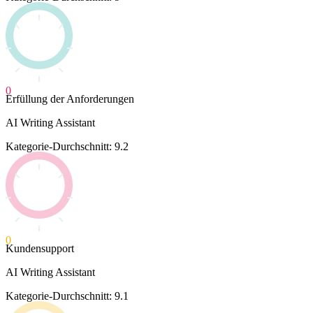
0
Erfüllung der Anforderungen
AI Writing Assistant
Kategorie-Durchschnitt: 9.2
0
Kundensupport
AI Writing Assistant
Kategorie-Durchschnitt: 9.1