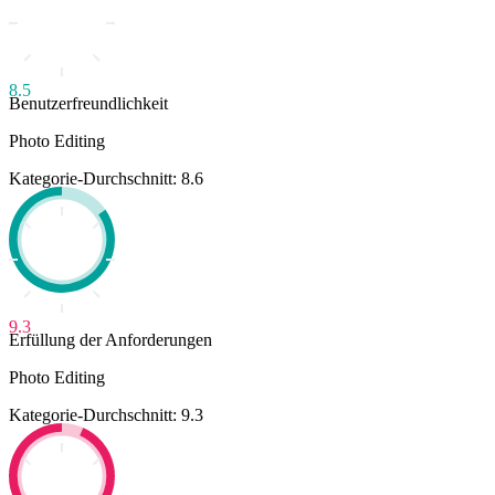
8.5
Benutzerfreundlichkeit
Photo Editing
Kategorie-Durchschnitt: 8.6
9.3
Erfüllung der Anforderungen
Photo Editing
Kategorie-Durchschnitt: 9.3