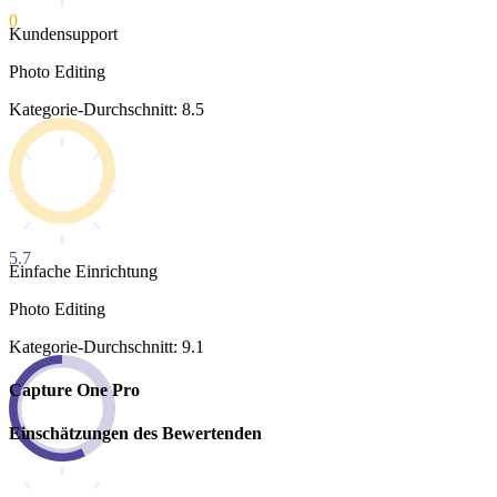
0
Kundensupport
Photo Editing
Kategorie-Durchschnitt: 8.5
5.7
Einfache Einrichtung
Photo Editing
Kategorie-Durchschnitt: 9.1
Capture One Pro
Einschätzungen des Bewertenden