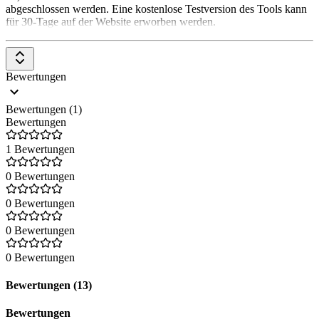
abgeschlossen werden. Eine kostenlose Testversion des Tools kann
für 30-Tage auf der Website erworben werden.
Bewertungen
Bewertungen (1)
Bewertungen
1 Bewertungen
0 Bewertungen
0 Bewertungen
0 Bewertungen
0 Bewertungen
Bewertungen (13)
Bewertungen