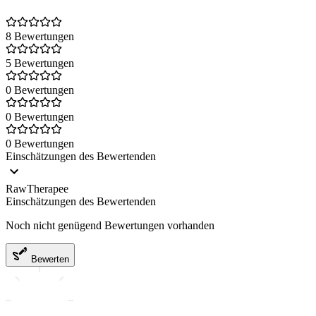
8 Bewertungen
5 Bewertungen
0 Bewertungen
0 Bewertungen
0 Bewertungen
Einschätzungen des Bewertenden
RawTherapee
Einschätzungen des Bewertenden
Noch nicht genügend Bewertungen vorhanden
Bewerten