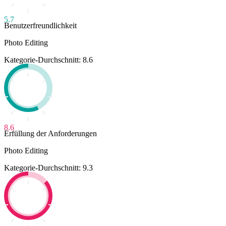
5.7
Benutzerfreundlichkeit
Photo Editing
Kategorie-Durchschnitt: 8.6
8.6
Erfüllung der Anforderungen
Photo Editing
Kategorie-Durchschnitt: 9.3