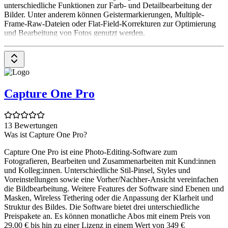
unterschiedliche Funktionen zur Farb- und Detailbearbeitung der
Bilder. Unter anderem können Geistermarkierungen, Multiple-
Frame-Raw-Dateien oder Flat-Field-Korrekturen zur Optimierung
und Bearbeitung von Fotos genutzt werden.
Capture One Pro
13 Bewertungen
Was ist Capture One Pro?
Capture One Pro ist eine Photo-Editing-Software zum
Fotografieren, Bearbeiten und Zusammenarbeiten mit Kund:innen
und Kolleg:innen. Unterschiedliche Stil-Pinsel, Styles und
Voreinstellungen sowie eine Vorher/Nachher-Ansicht vereinfachen
die Bildbearbeitung. Weitere Features der Software sind Ebenen und
Masken, Wireless Tethering oder die Anpassung der Klarheit und
Struktur des Bildes. Die Software bietet drei unterschiedliche
Preispakete an. Es können monatliche Abos mit einem Preis von
29,00 € bis hin zu einer Lizenz in einem Wert von 349 €