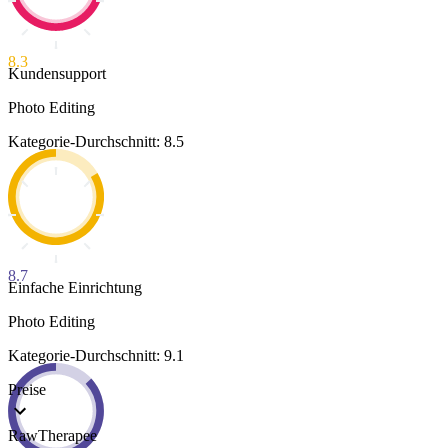
8.3
Kundensupport
Photo Editing
Kategorie-Durchschnitt: 8.5
8.7
Einfache Einrichtung
Photo Editing
Kategorie-Durchschnitt: 9.1
Preise
RawTherapee