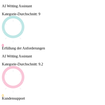
AI Writing Assistant
Kategorie-Durchschnitt: 9
0
Erfüllung der Anforderungen
AI Writing Assistant
Kategorie-Durchschnitt: 9.2
0
Kundensupport