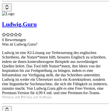
Ludwig.Guru
0 Bewertungen
Was ist Ludwig.Guru?
Ludwig ist eine KI-Lösung zur Verbesserung des englischen
Schreibens, die Nutzer*innen hilft, besseres Englisch zu schreiben,
indem sie ihnen kontextbezogene Beispiele aus zuverlässigen
Quellen liefert. Das Tool hilft Nutzer*innen, ihre Ideen von der
Inspiration bis zur Fertigstellung zu bringen, indem es eine
Infrastruktur zur Verfügung stellt, die das Schreiben unterstützt.
Ludwig ist weder ein Übersetzer noch ein Korrekturleser, sondern
eine linguistische Suchmaschine, die sich die Fähigkeit zu imitieren,
zunutze macht. Von Ludwig.Guru gibt es eine Free-Version, eine
Premium-Version für 4,99 € mtl. und eine Premium-for-Teams-
Version mit Pricing auf Anfrage.