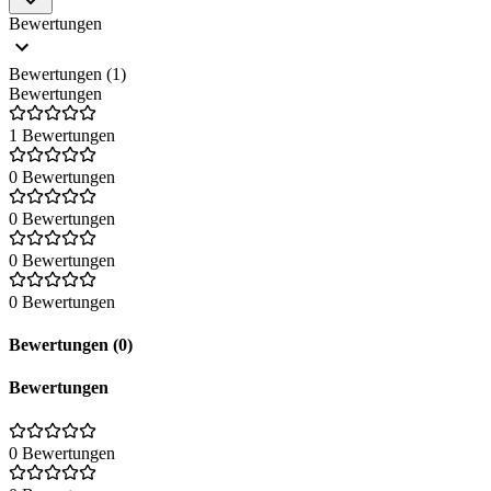
Bewertungen
Bewertungen (1)
Bewertungen
1 Bewertungen
0 Bewertungen
0 Bewertungen
0 Bewertungen
0 Bewertungen
Bewertungen (0)
Bewertungen
0 Bewertungen