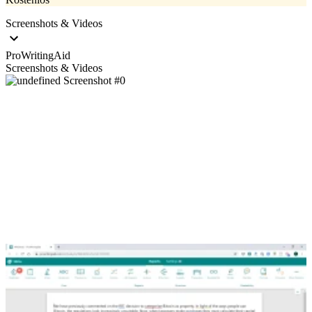
Screenshots & Videos
ProWritingAid
Screenshots & Videos