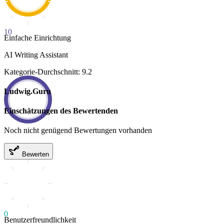
10
Einfache Einrichtung
AI Writing Assistant
Kategorie-Durchschnitt: 9.2
Ludwig.Guru
Einschätzungen des Bewertenden
Noch nicht genügend Bewertungen vorhanden
Bewerten
0
Benutzerfreundlichkeit