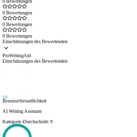
0 Bewertungen
0 Bewertungen
0 Bewertungen
0 Bewertungen
Einschätzungen des Bewertenden
ProWritingAid
Einschätzungen des Bewertenden
10
Benutzerfreundlichkeit
AI Writing Assistant
Kategorie-Durchschnitt: 9