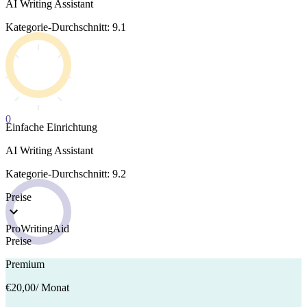
AI Writing Assistant
Kategorie-Durchschnitt: 9.1
0
Einfache Einrichtung
AI Writing Assistant
Kategorie-Durchschnitt: 9.2
Preise
ProWritingAid
Preise
Premium
€20,00
/ Monat