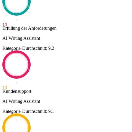
10
Erfüllung der Anforderungen
AI Writing Assistant
Kategorie-Durchschnitt: 9.2
10
Kundensupport
AI Writing Assistant
Kategorie-Durchschnitt: 9.1