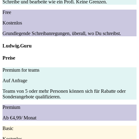
Schreibe und bearbeite wie ein Profi. Keine Grenzen.
Free
Kostenlos
Grundlegende Schreibanregungen, überall, wo Du schreibst.
Ludwig.Guru
Preise
Premium for teams
Auf Anfrage
Teams von 5 oder mehr Personen können sich für Rabatte oder
Sonderangebote qualifizieren.
Premium
Ab €4,99
/ Monat
Basic
Kostenlos