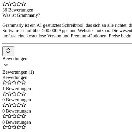
36 Bewertungen
Was ist Grammarly?
Grammarly ist ein AI-gestütztes Schreibtool, das sich an alle richte
Software ist auf über 500.000 Apps und Websites nutzbar. Die wesent
umfasst eine kostenlose Version und Premium-Optionen. Preise begin
Bewertungen
Bewertungen (1)
Bewertungen
1 Bewertungen
0 Bewertungen
0 Bewertungen
0 Bewertungen