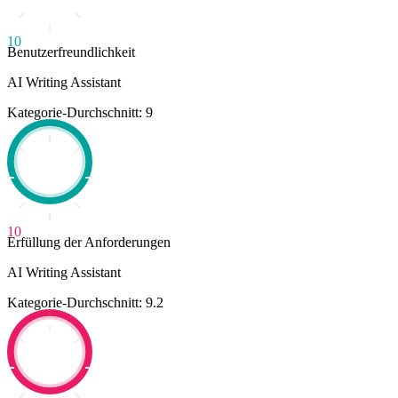
10
Benutzerfreundlichkeit
AI Writing Assistant
Kategorie-Durchschnitt: 9
10
Erfüllung der Anforderungen
AI Writing Assistant
Kategorie-Durchschnitt: 9.2