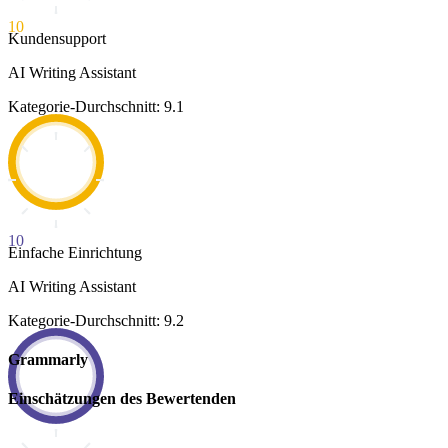
10
Kundensupport
AI Writing Assistant
Kategorie-Durchschnitt: 9.1
10
Einfache Einrichtung
AI Writing Assistant
Kategorie-Durchschnitt: 9.2
Grammarly
Einschätzungen des Bewertenden