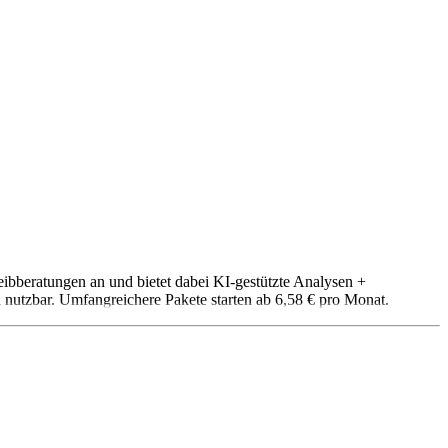
eibberatungen an und bietet dabei KI-gestützte Analysen +
i nutzbar. Umfangreichere Pakete starten ab 6,58 € pro Monat.