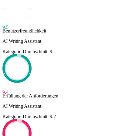
9.5
Benutzerfreundlichkeit
AI Writing Assistant
Kategorie-Durchschnitt: 9
9.4
Erfüllung der Anforderungen
AI Writing Assistant
Kategorie-Durchschnitt: 9.2