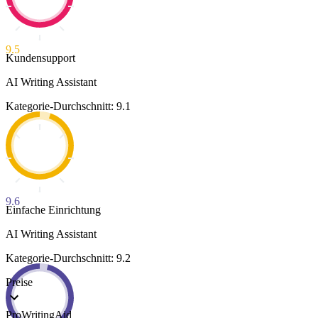
9.5
Kundensupport
AI Writing Assistant
Kategorie-Durchschnitt: 9.1
9.6
Einfache Einrichtung
AI Writing Assistant
Kategorie-Durchschnitt: 9.2
Preise
ProWritingAid