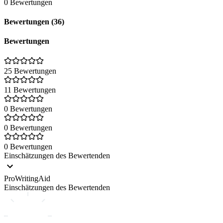
0 Bewertungen
Bewertungen (36)
Bewertungen
25 Bewertungen
11 Bewertungen
0 Bewertungen
0 Bewertungen
0 Bewertungen
Einschätzungen des Bewertenden
ProWritingAid
Einschätzungen des Bewertenden