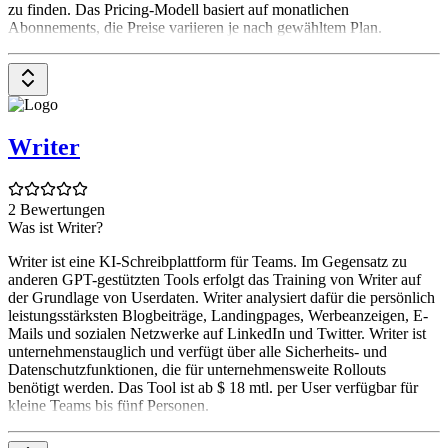
zu finden. Das Pricing-Modell basiert auf monatlichen
Abonnements, die Preise variieren je nach gewähltem Plan.
Writer
2 Bewertungen
Was ist Writer?
Writer ist eine KI-Schreibplattform für Teams. Im Gegensatz zu
anderen GPT-gestützten Tools erfolgt das Training von Writer auf
der Grundlage von Userdaten. Writer analysiert dafür die persönlich
leistungsstärksten Blogbeiträge, Landingpages, Werbeanzeigen, E-
Mails und sozialen Netzwerke auf LinkedIn und Twitter. Writer ist
unternehmenstauglich und verfügt über alle Sicherheits- und
Datenschutzfunktionen, die für unternehmensweite Rollouts
benötigt werden. Das Tool ist ab $ 18 mtl. per User verfügbar für
kleine Teams bis fünf Personen.