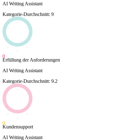
AI Writing Assistant
Kategorie-Durchschnitt: 9
0
Erfüllung der Anforderungen
AI Writing Assistant
Kategorie-Durchschnitt: 9.2
0
Kundensupport
AI Writing Assistant