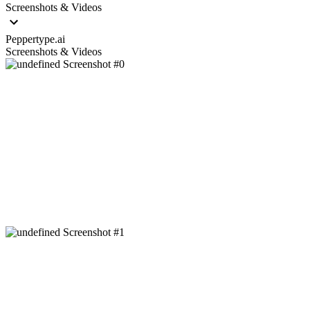
Screenshots & Videos
Peppertype.ai
Screenshots & Videos