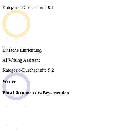
Kategorie-Durchschnitt: 9.1
0
Einfache Einrichtung
AI Writing Assistant
Kategorie-Durchschnitt: 9.2
Writer
Einschätzungen des Bewertenden