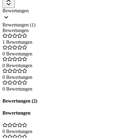
Bewertungen
Bewertungen (1)
Bewertungen
1 Bewertungen
0 Bewertungen
0 Bewertungen
0 Bewertungen
0 Bewertungen
Bewertungen (2)
Bewertungen
0 Bewertungen