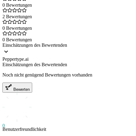
0 Bewertungen
2 Bewertungen
0 Bewertungen
0 Bewertungen
Einschätzungen des Bewertenden
Peppertype.ai
Einschätzungen des Bewertenden
Noch nicht genügend Bewertungen vorhanden
Bewerten
0
Benutzerfreundlichkeit