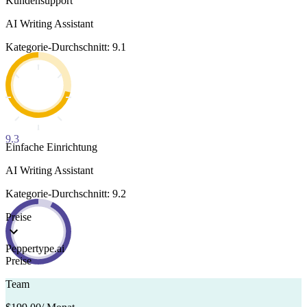
Kundensupport
AI Writing Assistant
Kategorie-Durchschnitt: 9.1
9.3
Einfache Einrichtung
AI Writing Assistant
Kategorie-Durchschnitt: 9.2
Preise
Peppertype.ai
Preise
Team