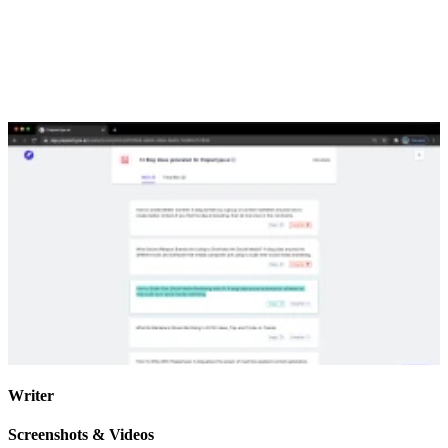
Writer
Screenshots & Videos