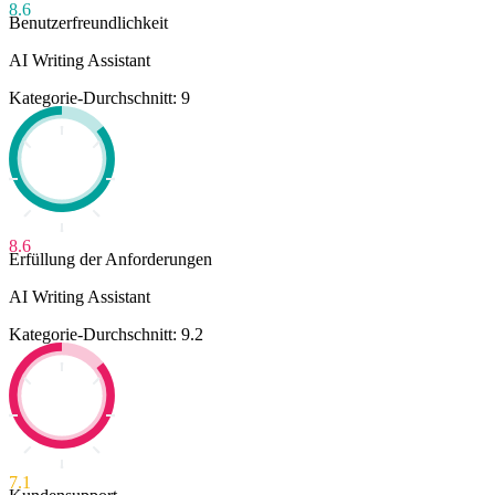
8.6
Benutzerfreundlichkeit
AI Writing Assistant
Kategorie-Durchschnitt: 9
8.6
Erfüllung der Anforderungen
AI Writing Assistant
Kategorie-Durchschnitt: 9.2
7.1