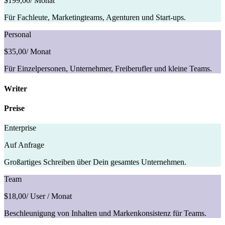
$199,00
/ Monat
Für Fachleute, Marketingteams, Agenturen und Start-ups.
Personal
$35,00
/ Monat
Für Einzelpersonen, Unternehmer, Freiberufler und kleine Teams.
Writer
Preise
Enterprise
Auf Anfrage
Großartiges Schreiben über Dein gesamtes Unternehmen.
Team
$18,00
/ User / Monat
Beschleunigung von Inhalten und Markenkonsistenz für Teams.