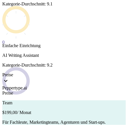
Kategorie-Durchschnitt: 9.1
0
Einfache Einrichtung
AI Writing Assistant
Kategorie-Durchschnitt: 9.2
Preise
Peppertype.ai
Preise
Team
$199,00
/ Monat
Für Fachleute, Marketingteams, Agenturen und Start-ups.