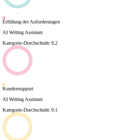
0
Erfüllung der Anforderungen
AI Writing Assistant
Kategorie-Durchschnitt: 9.2
0
Kundensupport
AI Writing Assistant
Kategorie-Durchschnitt: 9.1