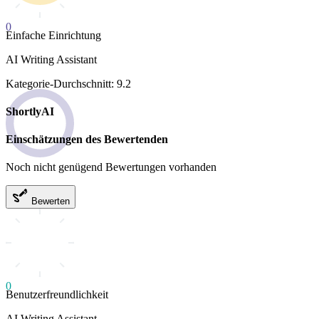
0
Einfache Einrichtung
AI Writing Assistant
Kategorie-Durchschnitt: 9.2
ShortlyAI
Einschätzungen des Bewertenden
Noch nicht genügend Bewertungen vorhanden
Bewerten
0
Benutzerfreundlichkeit
AI Writing Assistant