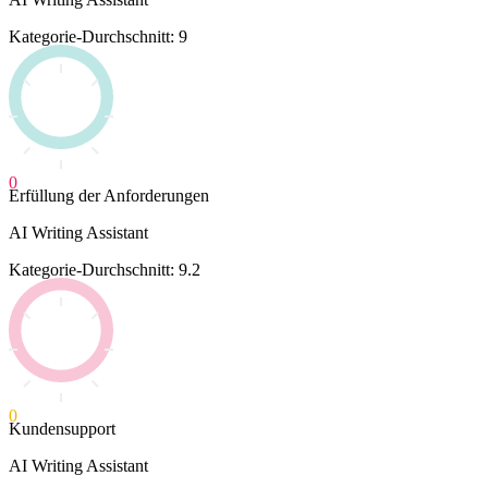
Kategorie-Durchschnitt: 9
0
Erfüllung der Anforderungen
AI Writing Assistant
Kategorie-Durchschnitt: 9.2
0
Kundensupport
AI Writing Assistant