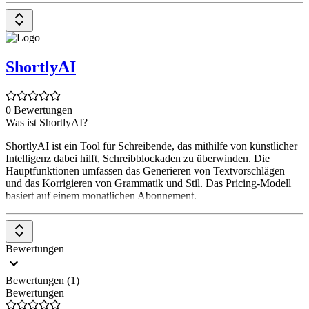
ShortlyAI
0 Bewertungen
Was ist ShortlyAI?
ShortlyAI ist ein Tool für Schreibende, das mithilfe von künstlicher
Intelligenz dabei hilft, Schreibblockaden zu überwinden. Die
Hauptfunktionen umfassen das Generieren von Textvorschlägen
und das Korrigieren von Grammatik und Stil. Das Pricing-Modell
basiert auf einem monatlichen Abonnement.
Bewertungen
Bewertungen (1)
Bewertungen