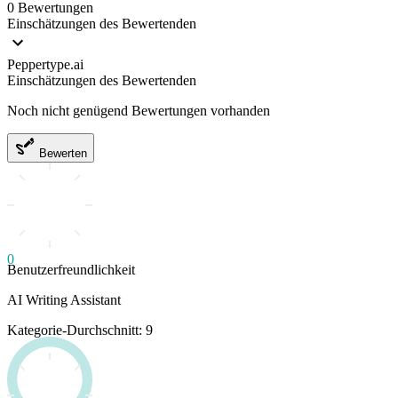
0 Bewertungen
Einschätzungen des Bewertenden
Peppertype.ai
Einschätzungen des Bewertenden
Noch nicht genügend Bewertungen vorhanden
Bewerten
0
Benutzerfreundlichkeit
AI Writing Assistant
Kategorie-Durchschnitt: 9