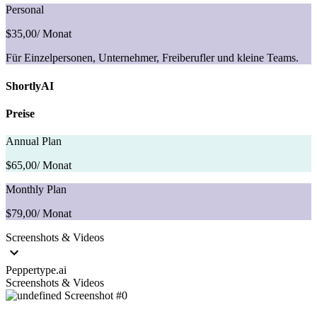
Personal
$35,00
/ Monat
Für Einzelpersonen, Unternehmer, Freiberufler und kleine Teams.
ShortlyAI
Preise
Annual Plan
$65,00
/ Monat
Monthly Plan
$79,00
/ Monat
Screenshots & Videos
Peppertype.ai
Screenshots & Videos