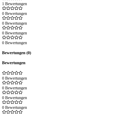
1 Bewertungen
0 Bewertungen
0 Bewertungen
0 Bewertungen
0 Bewertungen
Bewertungen (0)
Bewertungen
0 Bewertungen
0 Bewertungen
0 Bewertungen
0 Bewertungen