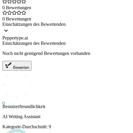
0 Bewertungen
0 Bewertungen
Einschätzungen des Bewertenden
Peppertype.ai
Einschätzungen des Bewertenden
Noch nicht genügend Bewertungen vorhanden
Bewerten
0
Benutzerfreundlichkeit
AI Writing Assistant
Kategorie-Durchschnitt: 9