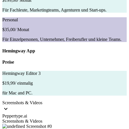
$199,00
/ Monat
Für Fachleute, Marketingteams, Agenturen und Start-ups.
Personal
$35,00
/ Monat
Für Einzelpersonen, Unternehmer, Freiberufler und kleine Teams.
Hemingway App
Preise
Hemingway Editor 3
$19,99
/ einmalig
für Mac and PC.
Screenshots & Videos
Peppertype.ai
Screenshots & Videos