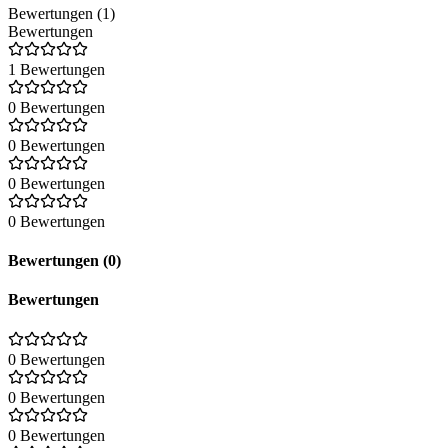
Bewertungen (1)
Bewertungen
1 Bewertungen
0 Bewertungen
0 Bewertungen
0 Bewertungen
0 Bewertungen
Bewertungen (0)
Bewertungen
0 Bewertungen
0 Bewertungen
0 Bewertungen