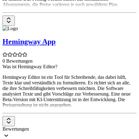
Abonnements, die Preise variieren je nach gewähltem Plan.
Hemingway App
0 Bewertungen
Was ist Hemingway Editor?
Hemingway Editor ist ein Tool für Schreibende, das dabei hilft,
Texte klar und verständlich zu formulieren. Es richtet sich an alle,
die ihre Schreibfähigkeiten verbessern möchten. Die Software
analysiert Texte und gibt Vorschläge zur Verbesserung. Eine neue
Beta-Version mit KI-Unterstützung ist in der Entwicklung. Die
Preisgestaltung ist nicht angegeben.
Bewertungen