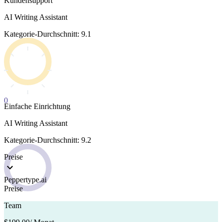
Kundensupport
AI Writing Assistant
Kategorie-Durchschnitt: 9.1
0
Einfache Einrichtung
AI Writing Assistant
Kategorie-Durchschnitt: 9.2
Preise
Peppertype.ai
Preise
Team