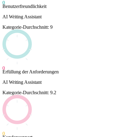
0
Benutzerfreundlichkeit
AI Writing Assistant
Kategorie-Durchschnitt: 9
0
Erfüllung der Anforderungen
AI Writing Assistant
Kategorie-Durchschnitt: 9.2
0