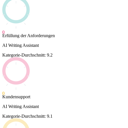
0
Erfüllung der Anforderungen
AI Writing Assistant
Kategorie-Durchschnitt: 9.2
0
Kundensupport
AI Writing Assistant
Kategorie-Durchschnitt: 9.1