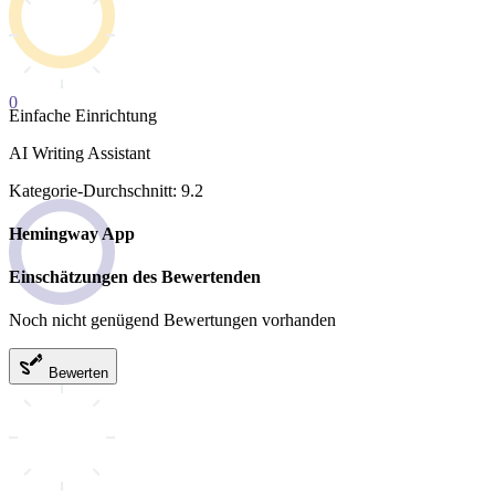
0
Einfache Einrichtung
AI Writing Assistant
Kategorie-Durchschnitt: 9.2
Hemingway App
Einschätzungen des Bewertenden
Noch nicht genügend Bewertungen vorhanden
Bewerten